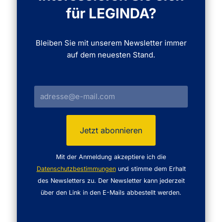
für LEGINDA?
Bleiben Sie mit unserem Newsletter immer
auf dem neuesten Stand.
Mit der Anmeldung akzeptiere ich die
Datenschutzbestimmungen
und stimme dem Erhalt
des Newsletters zu. Der Newsletter kann jederzeit
über den Link in den E-Mails abbestellt werden.