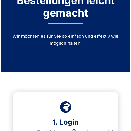
Bestellungen leicht
gemacht
Wir möchten es für Sie so einfach und effektiv wie
möglich halten!
1. Login