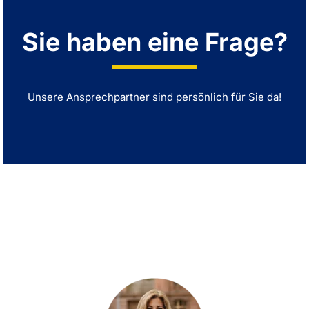
Sie haben eine Frage?
Unsere Ansprechpartner sind persönlich für Sie da!