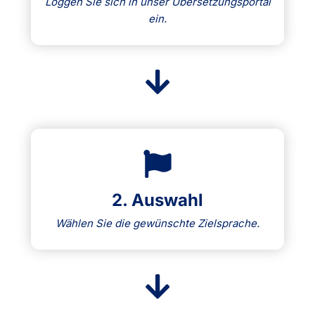
Loggen Sie sich in unser Übersetzungsportal
ein.
2. Auswahl
Wählen Sie die gewünschte Zielsprache.