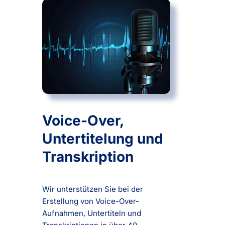
Voice-Over,
Untertitelung und
Transkription
Wir unterstützen Sie bei der
Erstellung von Voice-Over-
Aufnahmen, Untertiteln und