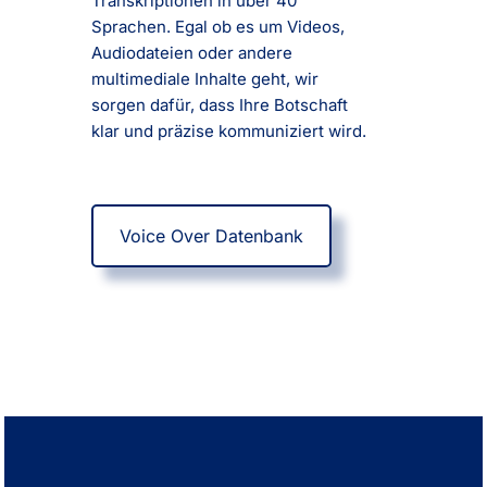
Transkriptionen in über 40
Sprachen. Egal ob es um Videos,
Audiodateien oder andere
multimediale Inhalte geht, wir
sorgen dafür, dass Ihre Botschaft
klar und präzise kommuniziert wird.
Voice Over Datenbank