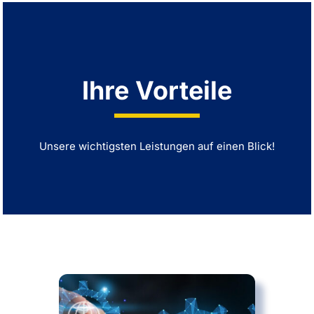
Ihre Vorteile
Unsere wichtigsten Leistungen auf einen Blick!