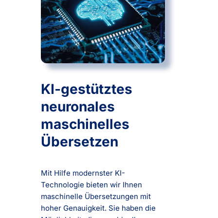
KI-gestütztes
neuronales
maschinelles
Übersetzen
Mit Hilfe modernster KI-
Technologie bieten wir Ihnen
maschinelle Übersetzungen mit
hoher Genauigkeit. Sie haben die