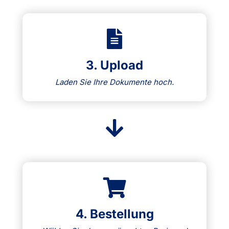
3. Upload
Laden Sie Ihre Dokumente hoch.
4. Bestellung