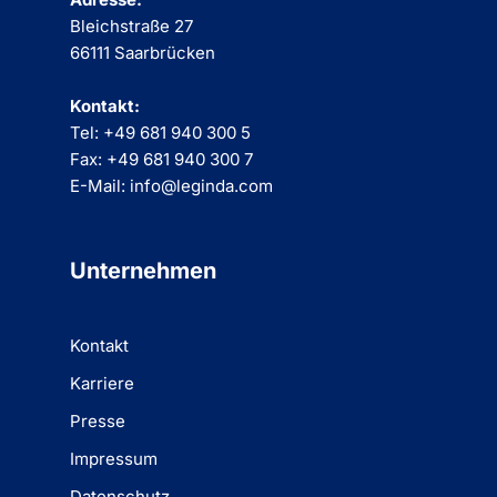
Bleichstraße 27
66111 Saarbrücken
Kontakt:
Tel: +49 681 940 300 5
Fax: +49 681 940 300 7
E-Mail: info@leginda.com
Unternehmen
Kontakt
Karriere
Presse
Impressum
Datenschutz