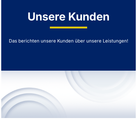
Unsere Kunden
Das berichten unsere Kunden über unsere Leistungen!