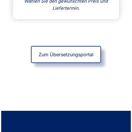
Wählen Sie den gewünschten Preis und
Liefertermin.
Zum Übersetzungsportal