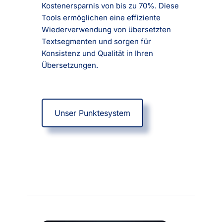
Kostenersparnis von bis zu 70%. Diese
Tools ermöglichen eine effiziente
Wiederverwendung von übersetzten
Textsegmenten und sorgen für
Konsistenz und Qualität in Ihren
Übersetzungen.
Unser Punktesystem