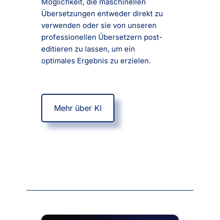
Möglichkeit, die maschinellen
Übersetzungen entweder direkt zu
verwenden oder sie von unseren
professionellen Übersetzern post-
editieren zu lassen, um ein
optimales Ergebnis zu erzielen.
Mehr über KI