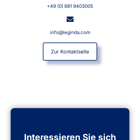
+49 (0) 681 9403005
info@leginda.com
Zur Kontaktseite
Interessieren Sie sich