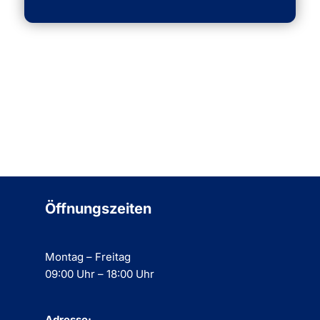
Öffnungszeiten
Montag – Freitag
09:00 Uhr – 18:00 Uhr
Adresse: