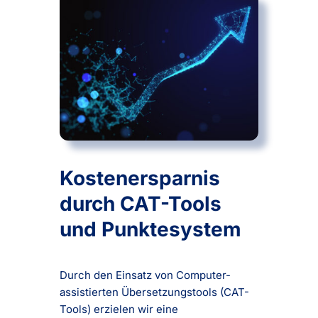
Kostenersparnis
durch CAT-Tools
und Punktesystem
Durch den Einsatz von Computer-
assistierten Übersetzungstools (CAT-
Tools) erzielen wir eine