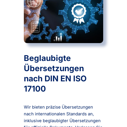
Beglaubigte
Übersetzungen
nach DIN EN ISO
17100
Wir bieten präzise Übersetzungen
nach internationalen Standards an,
inklusive beglaubigter Übersetzungen