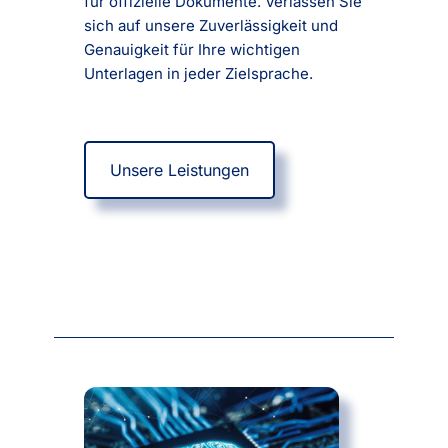
für offizielle Dokumente. Verlassen Sie
sich auf unsere Zuverlässigkeit und
Genauigkeit für Ihre wichtigen
Unterlagen in jeder Zielsprache.
Unsere Leistungen