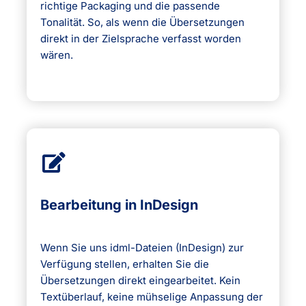
richtige Packaging und die passende
Tonalität. So, als wenn die Übersetzungen
direkt in der Zielsprache verfasst worden
wären.
Bearbeitung in InDesign
Wenn Sie uns idml-Dateien (InDesign) zur
Verfügung stellen, erhalten Sie die
Übersetzungen direkt eingearbeitet. Kein
Textüberlauf, keine mühselige Anpassung der