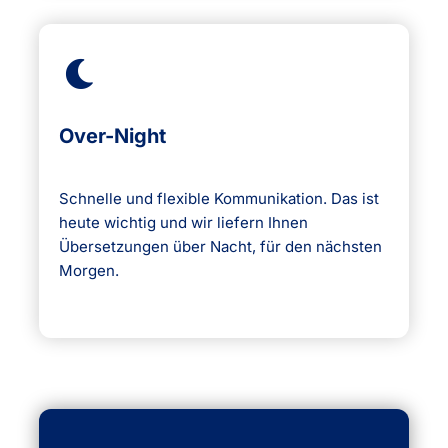
Over-Night
Schnelle und flexible Kommunikation. Das ist
heute wichtig und wir liefern Ihnen
Übersetzungen über Nacht, für den nächsten
Morgen.