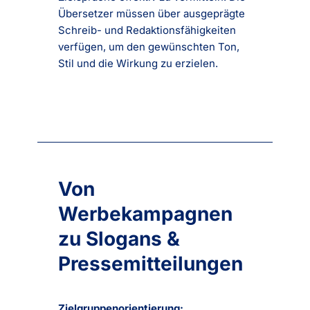
Übersetzer müssen über ausgeprägte
Schreib- und Redaktionsfähigkeiten
verfügen, um den gewünschten Ton,
Stil und die Wirkung zu erzielen.
Von
Werbekampagnen
zu Slogans &
Pressemitteilungen
Zielgruppenorientierung: