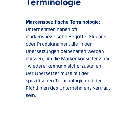
Terminologie
Markenspezifische Terminologie:
Unternehmen haben oft
markenspezifische Begriffe, Slogans
oder Produktnamen, die in den
Übersetzungen beibehalten werden
müssen, um die Markenkonsistenz und
-wiedererkennung sicherzustellen.
Der Übersetzer muss mit der
spezifischen Terminologie und den
Richtlinien des Unternehmens vertraut
sein.