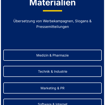
Materialien
Übersetzung von Werbekampagnen, Slogans &
Pressemitteilungen
Medizin & Pharmazie
Technik & Industrie
Marketing & PR
Software & Internet