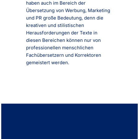
haben auch im Bereich der
Übersetzung von Werbung, Marketing
und PR große Bedeutung, denn die
kreativen und stilistischen
Herausforderungen der Texte in
diesen Bereichen können nur von
professionellen menschlichen
Fachübersetzern und Korrektoren
gemeistert werden.