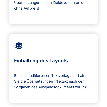
Übersetzungen in den Zieldokumenten und
ohne Aufpreis!
Einhaltung des Layouts
Bei allen editierbaren Textvorlagen erhalten
Sie die Übersetzungen 1:1 exakt nach den
Vorgaben des Ausgangsdokuments zurück.