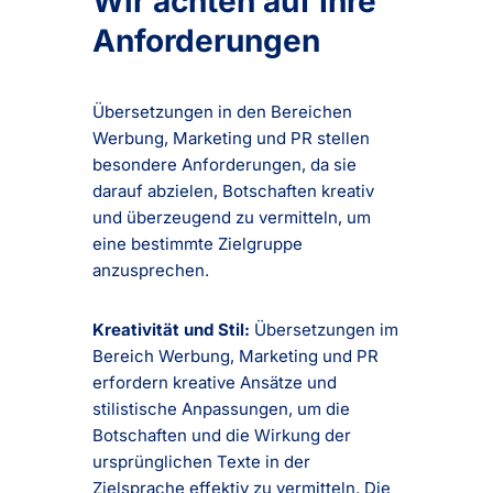
Wir achten auf Ihre
Anforderungen
Übersetzungen in den Bereichen
Werbung, Marketing und PR stellen
besondere Anforderungen, da sie
darauf abzielen, Botschaften kreativ
und überzeugend zu vermitteln, um
eine bestimmte Zielgruppe
anzusprechen.
Kreativität und Stil:
Übersetzungen im
Bereich Werbung, Marketing und PR
erfordern kreative Ansätze und
stilistische Anpassungen, um die
Botschaften und die Wirkung der
ursprünglichen Texte in der
Zielsprache effektiv zu vermitteln. Die