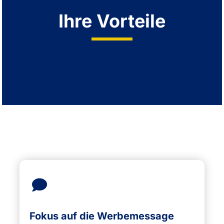
Ihre Vorteile
Fokus auf die Werbemessage