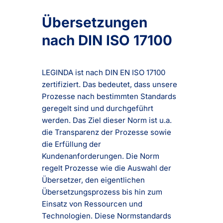
Übersetzungen
nach DIN ISO 17100
LEGINDA ist nach DIN EN ISO 17100
zertifiziert. Das bedeutet, dass unsere
Prozesse nach bestimmten Standards
geregelt sind und durchgeführt
werden. Das Ziel dieser Norm ist u.a.
die Transparenz der Prozesse sowie
die Erfüllung der
Kundenanforderungen. Die Norm
regelt Prozesse wie die Auswahl der
Übersetzer, den eigentlichen
Übersetzungsprozess bis hin zum
Einsatz von Ressourcen und
Technologien. Diese Normstandards