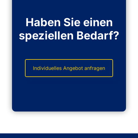
Haben Sie einen
speziellen Bedarf?
Individuelles Angebot anfragen