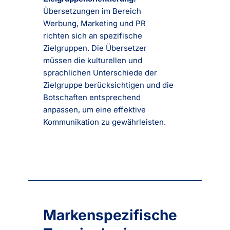
Übersetzungen im Bereich
Werbung, Marketing und PR
richten sich an spezifische
Zielgruppen. Die Übersetzer
müssen die kulturellen und
sprachlichen Unterschiede der
Zielgruppe berücksichtigen und die
Botschaften entsprechend
anpassen, um eine effektive
Kommunikation zu gewährleisten.
Markenspezifische