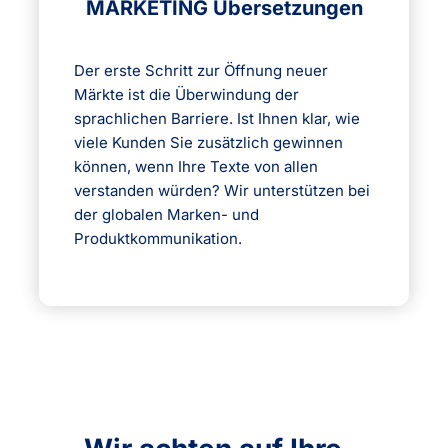
MARKETING Übersetzungen
Der erste Schritt zur Öffnung neuer
Märkte ist die Überwindung der
sprachlichen Barriere. Ist Ihnen klar, wie
viele Kunden Sie zusätzlich gewinnen
können, wenn Ihre Texte von allen
verstanden würden? Wir unterstützen bei
der globalen Marken- und
Produktkommunikation.