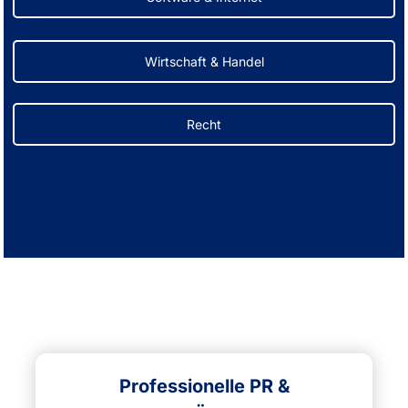
Wirtschaft & Handel
Recht
Professionelle PR &