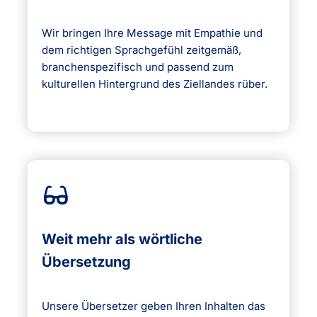
Wir bringen Ihre Message mit Empathie und
dem richtigen Sprachgefühl zeitgemäß,
branchenspezifisch und passend zum
kulturellen Hintergrund des Ziellandes rüber.
Weit mehr als wörtliche
Übersetzung
Unsere Übersetzer geben Ihren Inhalten das