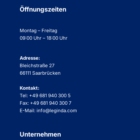
Öffnungszeiten
Montag – Freitag
09:00 Uhr – 18:00 Uhr
Adresse:
Bleichstraße 27
66111 Saarbrücken
Kontakt:
Tel: +49 681 940 300 5
Fax: +49 681 940 300 7
E-Mail: info@leginda.com
Unternehmen