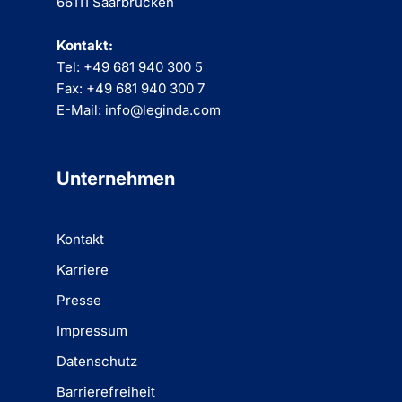
66111 Saarbrücken
Kontakt:
Tel: +49 681 940 300 5
Fax: +49 681 940 300 7
E-Mail: info@leginda.com
Unternehmen
Kontakt
Karriere
Presse
Impressum
Datenschutz
Barrierefreiheit