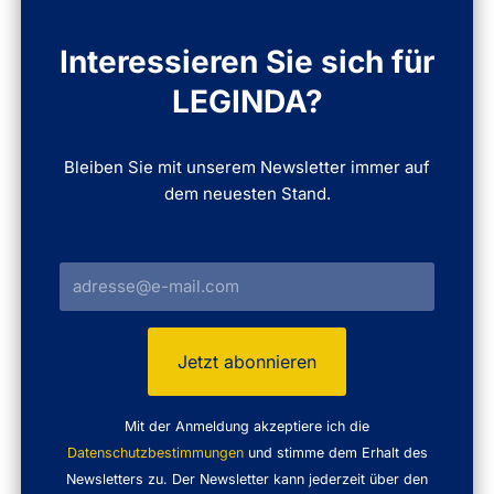
Interessieren Sie sich für
LEGINDA?
Bleiben Sie mit unserem Newsletter immer auf
dem neuesten Stand.
Mit der Anmeldung akzeptiere ich die
Datenschutzbestimmungen
und stimme dem Erhalt des
Newsletters zu. Der Newsletter kann jederzeit über den