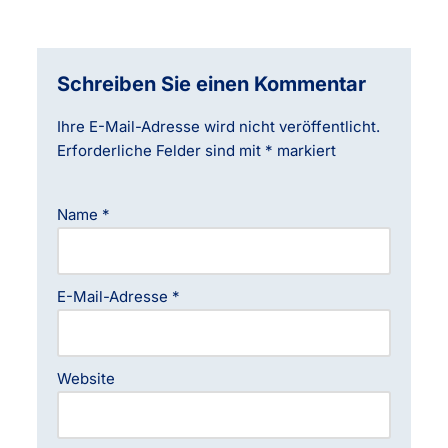
Schreiben Sie einen Kommentar
Ihre E-Mail-Adresse wird nicht veröffentlicht.
Erforderliche Felder sind mit
*
markiert
Name
*
E-Mail-Adresse
*
Website