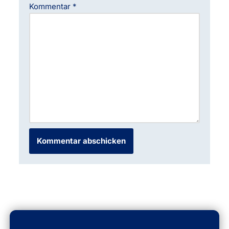
Kommentar
*