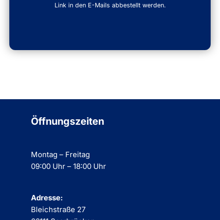
Link in den E-Mails abbestellt werden.
Öffnungszeiten
Montag – Freitag
09:00 Uhr – 18:00 Uhr
Adresse:
Bleichstraße 27