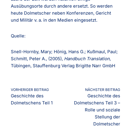
Ausübungsorte durch andere ersetzt. So werden
heute Dolmetscher neben Konferenzen, Gericht
und Militär v. a. in den Medien eingesetzt.
Quelle:
Snell-Hornby, Mary; Hönig, Hans G.; Kußmaul, Paul;
Schmitt, Peter A., (2005),
Handbuch Translation
,
Tübingen, Stauffenburg Verlag Brigitte Narr GmbH
VORHERIGER BEITRAG
NÄCHSTER BEITRAG
Geschichte des
Geschichte des
Dolmetschens Teil 1
Dolmetschens Teil 3 –
Rolle und soziale
Stellung der
Dolmetscher