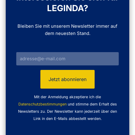
LEGINDA?
Bleiben Sie mit unserem Newsletter immer auf
dem neuesten Stand.
Mit der Anmeldung akzeptiere ich die
Datenschutzbestimmungen
und stimme dem Erhalt des
Newsletters zu. Der Newsletter kann jederzeit über den
Link in den E-Mails abbestellt werden.