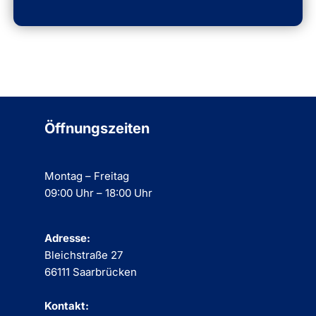
Öffnungszeiten
Montag – Freitag
09:00 Uhr – 18:00 Uhr
Adresse:
Bleichstraße 27
66111 Saarbrücken
Kontakt: