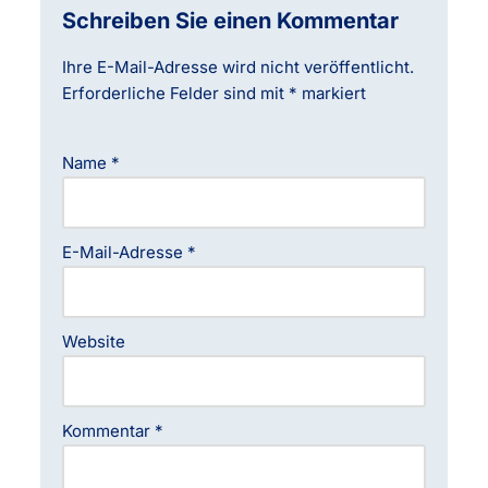
Schreiben Sie einen Kommentar
Ihre E-Mail-Adresse wird nicht veröffentlicht.
Erforderliche Felder sind mit
*
markiert
Name
*
E-Mail-Adresse
*
Website
Kommentar
*