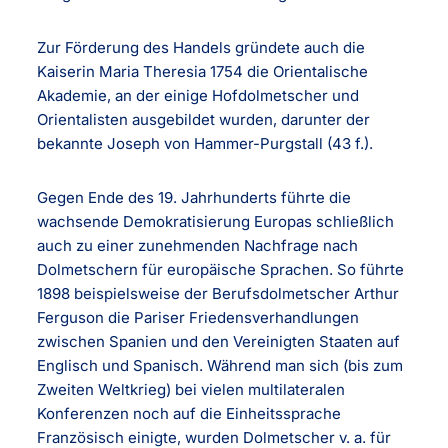
Zur Förderung des Handels gründete auch die
Kaiserin Maria Theresia 1754 die Orientalische
Akademie, an der einige Hofdolmetscher und
Orientalisten ausgebildet wurden, darunter der
bekannte Joseph von Hammer-Purgstall (43 f.).
Gegen Ende des 19. Jahrhunderts führte die
wachsende Demokratisierung Europas schließlich
auch zu einer zunehmenden Nachfrage nach
Dolmetschern für europäische Sprachen. So führte
1898 beispielsweise der Berufsdolmetscher Arthur
Ferguson die Pariser Friedensverhandlungen
zwischen Spanien und den Vereinigten Staaten auf
Englisch und Spanisch. Während man sich (bis zum
Zweiten Weltkrieg) bei vielen multilateralen
Konferenzen noch auf die Einheitssprache
Französisch einigte, wurden Dolmetscher v. a. für