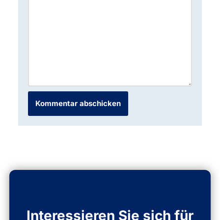
Interessieren Sie sich für