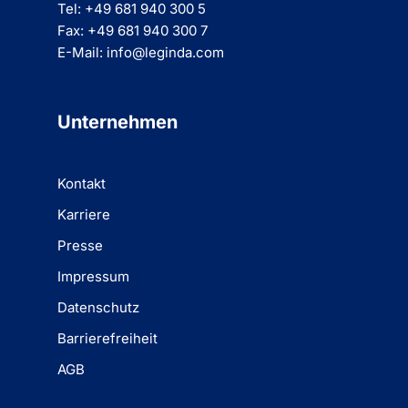
Tel: +49 681 940 300 5
Fax: +49 681 940 300 7
E-Mail: info@leginda.com
Unternehmen
Kontakt
Karriere
Presse
Impressum
Datenschutz
Barrierefreiheit
AGB