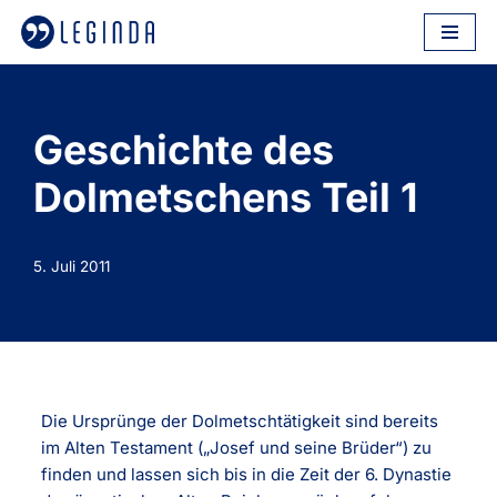
Zum
Inhalt
springen
Geschichte des
Dolmetschens Teil 1
5. Juli 2011
Die Ursprünge der Dolmetschtätigkeit sind bereits
im Alten Testament („Josef und seine Brüder“) zu
finden und lassen sich bis in die Zeit der 6. Dynastie