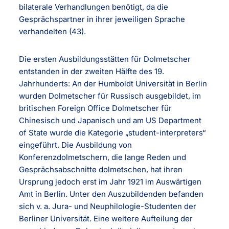
bilaterale Verhandlungen benötigt, da die
Gesprächspartner in ihrer jeweiligen Sprache
verhandelten (43).
Die ersten Ausbildungsstätten für Dolmetscher
entstanden in der zweiten Hälfte des 19.
Jahrhunderts: An der Humboldt Universität in Berlin
wurden Dolmetscher für Russisch ausgebildet, im
britischen Foreign Office Dolmetscher für
Chinesisch und Japanisch und am US Department
of State wurde die Kategorie „student-interpreters“
eingeführt. Die Ausbildung von
Konferenzdolmetschern, die lange Reden und
Gesprächsabschnitte dolmetschen, hat ihren
Ursprung jedoch erst im Jahr 1921 im Auswärtigen
Amt in Berlin. Unter den Auszubildenden befanden
sich v. a. Jura- und Neuphilologie-Studenten der
Berliner Universität. Eine weitere Aufteilung der