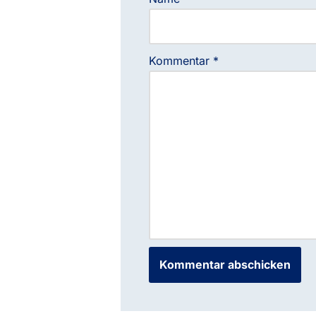
Kommentar
*