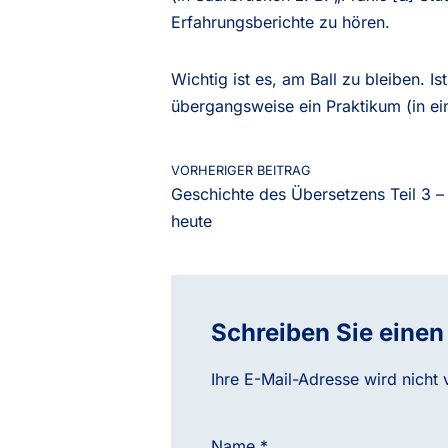
Erfahrungsberichte zu hören.
Wichtig ist es, am Ball zu bleiben. Is
übergangsweise ein Praktikum (in e
VORHERIGER BEITRAG
Geschichte des Übersetzens Teil 3 –
heute
Schreiben Sie eine
Ihre E-Mail-Adresse wird nicht v
Name
*