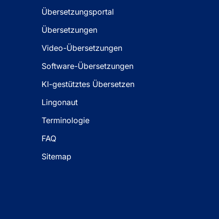
Übersetzungsportal
Übersetzungen
Video-Übersetzungen
Software-Übersetzungen
KI-gestütztes Übersetzen
Lingonaut
Terminologie
FAQ
Sitemap