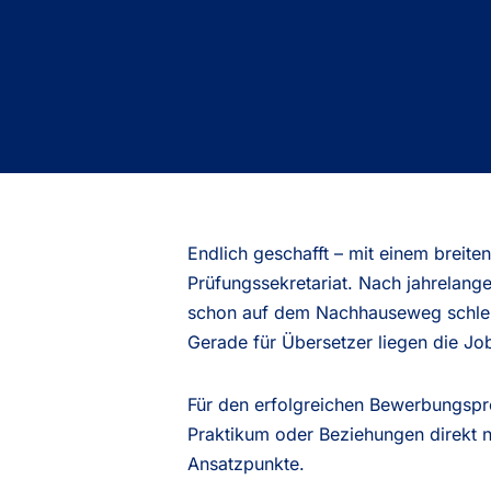
Endlich geschafft – mit einem breite
Prüfungssekretariat. Nach jahrelan
schon auf dem Nachhauseweg schleich
Gerade für Übersetzer liegen die Job
Für den erfolgreichen Bewerbungspro
Praktikum oder Beziehungen direkt 
Ansatzpunkte.