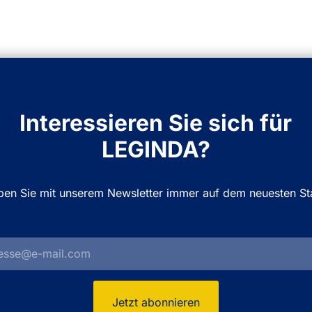
Interessieren Sie sich für
LEGINDA?
iben Sie mit unserem Newsletter immer auf dem neuesten St