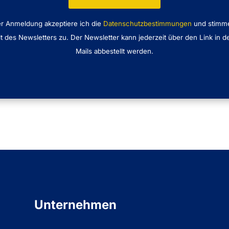
er Anmeldung akzeptiere ich die
Datenschutzbestimmungen
und stimm
lt des Newsletters zu. Der Newsletter kann jederzeit über den Link in d
Mails abbestellt werden.
Unternehmen