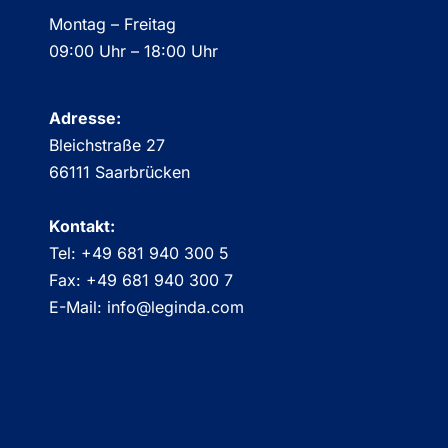
Montag – Freitag
09:00 Uhr – 18:00 Uhr
Adresse:
Bleichstraße 27
66111 Saarbrücken
Kontakt:
Tel: +49 681 940 300 5
Fax: +49 681 940 300 7
E-Mail: info@leginda.com