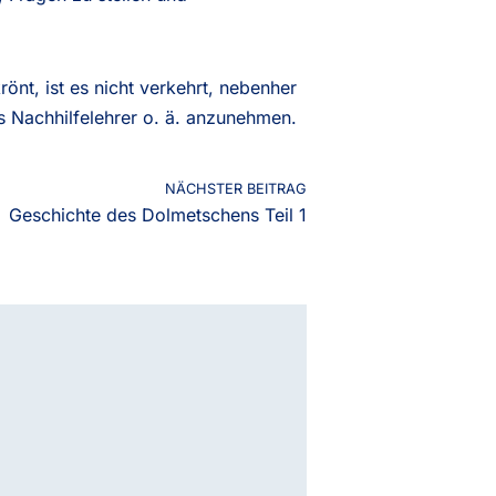
rönt, ist es nicht verkehrt, nebenher
 Nachhilfelehrer o. ä. anzunehmen.
NÄCHSTER BEITRAG
Geschichte des Dolmetschens Teil 1