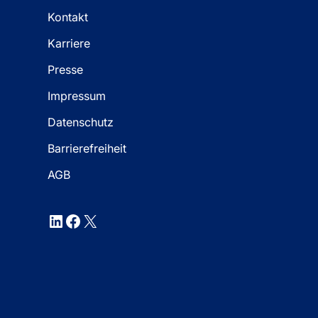
Kontakt
Karriere
Presse
Impressum
Datenschutz
Barrierefreiheit
AGB