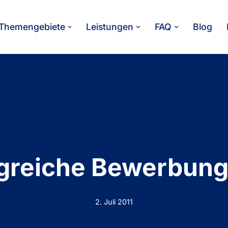
Themengebiete
Leistungen
FAQ
Blog
lgreiche Bewerbun
2. Juli 2011