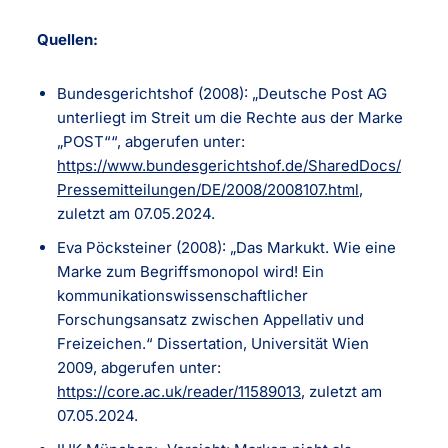
Quellen:
Bundesgerichtshof (2008): „Deutsche Post AG
unterliegt im Streit um die Rechte aus der Marke
„POST““, abgerufen unter:
https://www.bundesgerichtshof.de/SharedDocs/
Pressemitteilungen/DE/2008/2008107.html
,
zuletzt am 07.05.2024.
Eva Pöcksteiner (2008): „Das Markukt. Wie eine
Marke zum Begriffsmonopol wird! Ein
kommunikationswissenschaftlicher
Forschungsansatz zwischen Appellativ und
Freizeichen.“ Dissertation, Universität Wien
2009, abgerufen unter:
https://core.ac.uk/reader/11589013
, zuletzt am
07.05.2024.