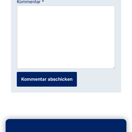
Kommentar
*