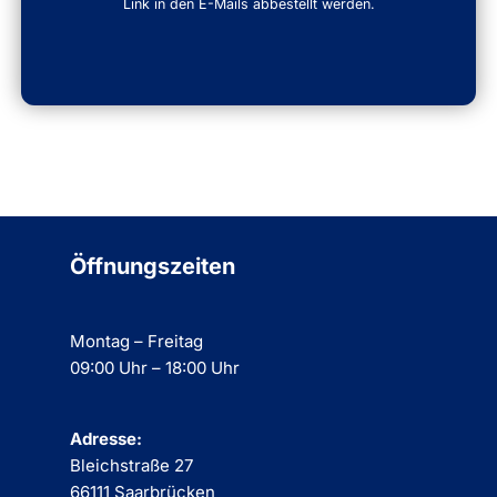
Link in den E-Mails abbestellt werden.
Öffnungszeiten
Montag – Freitag
09:00 Uhr – 18:00 Uhr
Adresse:
Bleichstraße 27
66111 Saarbrücken