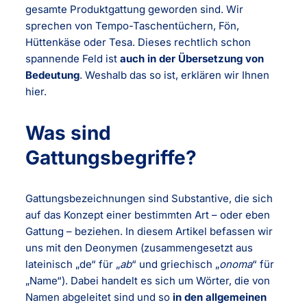
gesamte Produktgattung geworden sind. Wir
sprechen von Tempo-Taschentüchern, Fön,
Hüttenkäse oder Tesa. Dieses rechtlich schon
spannende Feld ist
auch in der Übersetzung von
Bedeutung
. Weshalb das so ist, erklären wir Ihnen
hier.
Was sind
Gattungsbegriffe?
Gattungsbezeichnungen sind Substantive, die sich
auf das Konzept einer bestimmten Art – oder eben
Gattung – beziehen. In diesem Artikel befassen wir
uns mit den Deonymen (zusammengesetzt aus
lateinisch „de“ für „
ab
“ und griechisch „
onoma
“ für
„Name“). Dabei handelt es sich um Wörter, die von
Namen abgeleitet sind und so
in den allgemeinen