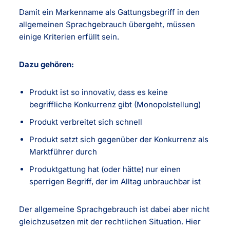
Damit ein Markenname als Gattungsbegriff in den
allgemeinen Sprachgebrauch übergeht, müssen
einige Kriterien erfüllt sein.
Dazu gehören:
Produkt ist so innovativ, dass es keine
begriffliche Konkurrenz gibt (Monopolstellung)
Produkt verbreitet sich schnell
Produkt setzt sich gegenüber der Konkurrenz als
Marktführer durch
Produktgattung hat (oder hätte) nur einen
sperrigen Begriff, der im Alltag unbrauchbar ist
Der allgemeine Sprachgebrauch ist dabei aber nicht
gleichzusetzen mit der rechtlichen Situation. Hier