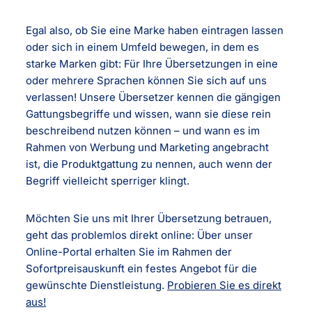
Egal also, ob Sie eine Marke haben eintragen lassen
oder sich in einem Umfeld bewegen, in dem es
starke Marken gibt: Für Ihre Übersetzungen in eine
oder mehrere Sprachen können Sie sich auf uns
verlassen! Unsere Übersetzer kennen die gängigen
Gattungsbegriffe und wissen, wann sie diese rein
beschreibend nutzen können – und wann es im
Rahmen von Werbung und Marketing angebracht
ist, die Produktgattung zu nennen, auch wenn der
Begriff vielleicht sperriger klingt.
Möchten Sie uns mit Ihrer Übersetzung betrauen,
geht das problemlos direkt online: Über unser
Online-Portal erhalten Sie im Rahmen der
Sofortpreisauskunft ein festes Angebot für die
gewünschte Dienstleistung.
Probieren Sie es direkt
aus!