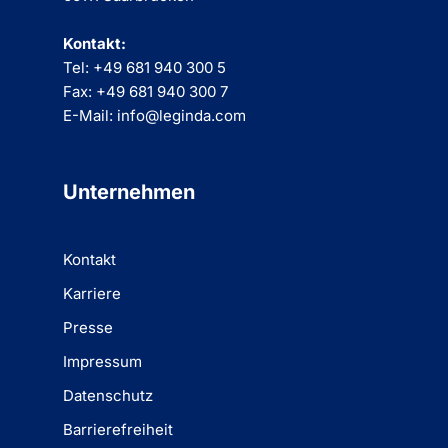
Kontakt:
Tel: +49 681 940 300 5
Fax: +49 681 940 300 7
E-Mail: info@leginda.com
Unternehmen
Kontakt
Karriere
Presse
Impressum
Datenschutz
Barrierefreiheit