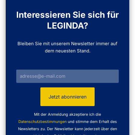
Interessieren Sie sich für
LEGINDA?
Bleiben Sie mit unserem Newsletter immer auf
dem neuesten Stand.
Mit der Anmeldung akzeptiere ich die
Datenschutzbestimmungen
und stimme dem Erhalt des
Newsletters zu. Der Newsletter kann jederzeit über den