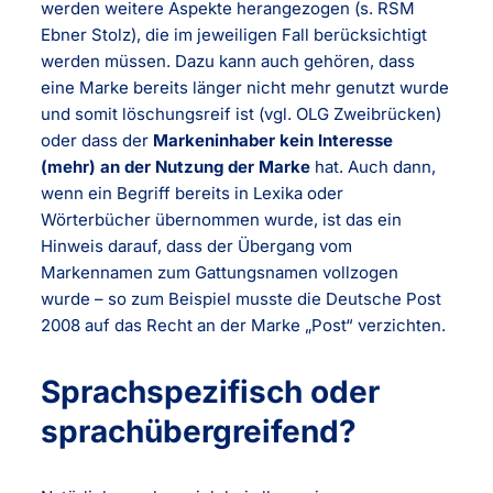
werden weitere Aspekte herangezogen (s. RSM
Ebner Stolz), die im jeweiligen Fall berücksichtigt
werden müssen. Dazu kann auch gehören, dass
eine Marke bereits länger nicht mehr genutzt wurde
und somit löschungsreif ist (vgl. OLG Zweibrücken)
oder dass der
Markeninhaber kein Interesse
(mehr) an der Nutzung der Marke
hat. Auch dann,
wenn ein Begriff bereits in Lexika oder
Wörterbücher übernommen wurde, ist das ein
Hinweis darauf, dass der Übergang vom
Markennamen zum Gattungsnamen vollzogen
wurde – so zum Beispiel musste die Deutsche Post
2008 auf das Recht an der Marke „Post“ verzichten.
Sprachspezifisch oder
sprachübergreifend?