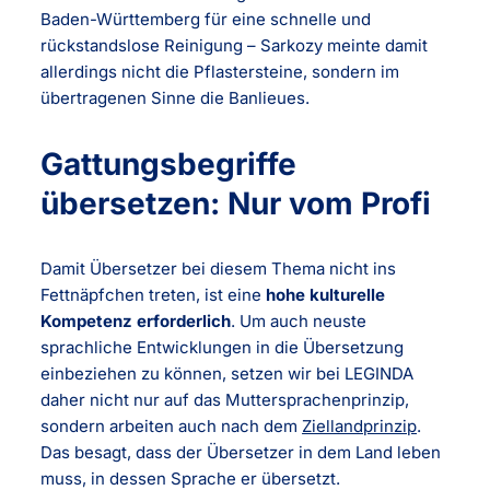
Baden-Württemberg für eine schnelle und
rückstandslose Reinigung – Sarkozy meinte damit
allerdings nicht die Pflastersteine, sondern im
übertragenen Sinne die Banlieues.
Gattungsbegriffe
übersetzen: Nur vom Profi
Damit Übersetzer bei diesem Thema nicht ins
Fettnäpfchen treten, ist eine
hohe kulturelle
Kompetenz erforderlich
. Um auch neuste
sprachliche Entwicklungen in die Übersetzung
einbeziehen zu können, setzen wir bei LEGINDA
daher nicht nur auf das Muttersprachenprinzip,
sondern arbeiten auch nach dem
Ziellandprinzip
.
Das besagt, dass der Übersetzer in dem Land leben
muss, in dessen Sprache er übersetzt.