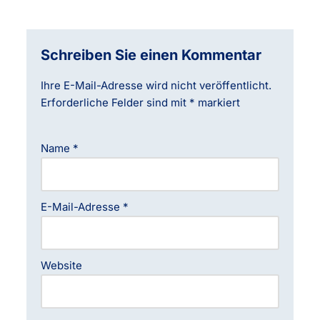
Schreiben Sie einen Kommentar
Ihre E-Mail-Adresse wird nicht veröffentlicht.
Erforderliche Felder sind mit
*
markiert
Name
*
E-Mail-Adresse
*
Website