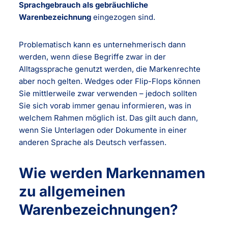
Sprachgebrauch als gebräuchliche
Warenbezeichnung
eingezogen sind.
Problematisch kann es unternehmerisch dann
werden, wenn diese Begriffe zwar in der
Alltagssprache genutzt werden, die Markenrechte
aber noch gelten. Wedges oder Flip-Flops können
Sie mittlerweile zwar verwenden – jedoch sollten
Sie sich vorab immer genau informieren, was in
welchem Rahmen möglich ist. Das gilt auch dann,
wenn Sie Unterlagen oder Dokumente in einer
anderen Sprache als Deutsch verfassen.
Wie werden Markennamen
zu allgemeinen
Warenbezeichnungen?