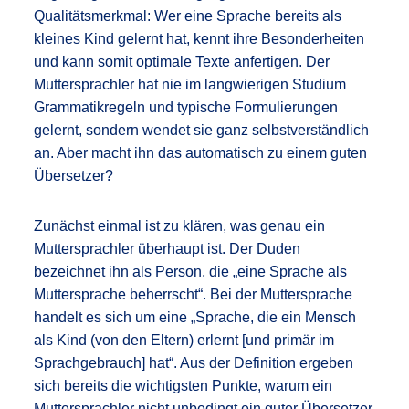
Qualitätsmerkmal: Wer eine Sprache bereits als
kleines Kind gelernt hat, kennt ihre Besonderheiten
und kann somit optimale Texte anfertigen. Der
Muttersprachler hat nie im langwierigen Studium
Grammatikregeln und typische Formulierungen
gelernt, sondern wendet sie ganz selbstverständlich
an. Aber macht ihn das automatisch zu einem guten
Übersetzer?
Zunächst einmal ist zu klären, was genau ein
Muttersprachler überhaupt ist. Der Duden
bezeichnet ihn als Person, die „eine Sprache als
Muttersprache beherrscht“. Bei der Muttersprache
handelt es sich um eine „Sprache, die ein Mensch
als Kind (von den Eltern) erlernt [und primär im
Sprachgebrauch] hat“. Aus der Definition ergeben
sich bereits die wichtigsten Punkte, warum ein
Muttersprachler nicht unbedingt ein guter Übersetzer