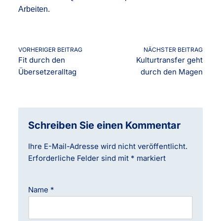
Arbeiten.
VORHERIGER BEITRAG
NÄCHSTER BEITRAG
Fit durch den
Kulturtransfer geht
Übersetzeralltag
durch den Magen
Schreiben Sie einen Kommentar
Ihre E-Mail-Adresse wird nicht veröffentlicht.
Erforderliche Felder sind mit
*
markiert
Name
*