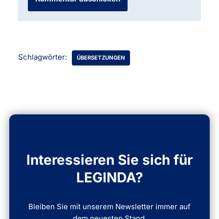
Schlagwörter:
ÜBERSETZUNGEN
Interessieren Sie sich für
LEGINDA?
Bleiben Sie mit unserem Newsletter immer auf
dem neuesten Stand.