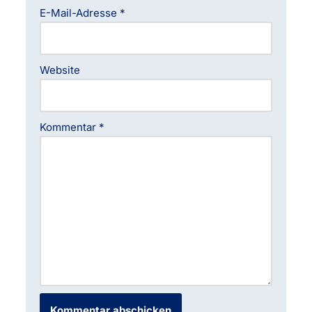
E-Mail-Adresse
*
Website
Kommentar
*