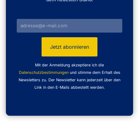
Mit der Anmeldung akzeptiere ich die
Datenschutzbestimmungen
und stimme dem Erhalt des
Newsletters zu. Der Newsletter kann jederzeit über den
Link in den E-Mails abbestellt werden.