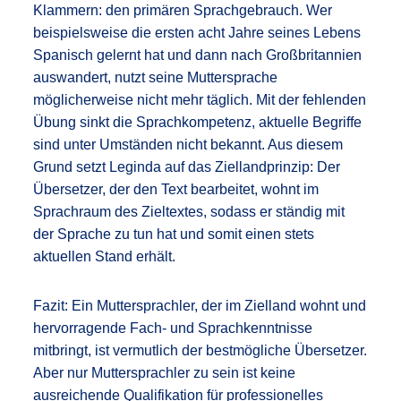
Klammern: den primären Sprachgebrauch. Wer
beispielsweise die ersten acht Jahre seines Lebens
Spanisch gelernt hat und dann nach Großbritannien
auswandert, nutzt seine Muttersprache
möglicherweise nicht mehr täglich. Mit der fehlenden
Übung sinkt die Sprachkompetenz, aktuelle Begriffe
sind unter Umständen nicht bekannt. Aus diesem
Grund setzt Leginda auf das Ziellandprinzip: Der
Übersetzer, der den Text bearbeitet, wohnt im
Sprachraum des Zieltextes, sodass er ständig mit
der Sprache zu tun hat und somit einen stets
aktuellen Stand erhält.
Fazit: Ein Muttersprachler, der im Zielland wohnt und
hervorragende Fach- und Sprachkenntnisse
mitbringt, ist vermutlich der bestmögliche Übersetzer.
Aber nur Muttersprachler zu sein ist keine
ausreichende Qualifikation für professionelles