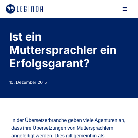
Zum
Inhalt
springen
Ist ein
Muttersprachler ein
Erfolgsgarant?
10. Dezember 2015
In der Übersetzerbranche geben viele Agenturen an,
dass ihre Übersetzungen von Muttersprachlern
angefertigt werden. Dies gilt gemeinhin als