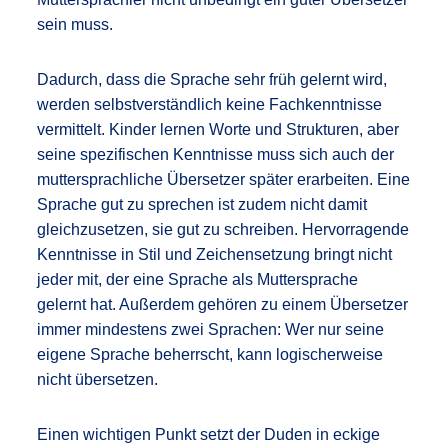
sein muss.
Dadurch, dass die Sprache sehr früh gelernt wird,
werden selbstverständlich keine Fachkenntnisse
vermittelt. Kinder lernen Worte und Strukturen, aber
seine spezifischen Kenntnisse muss sich auch der
muttersprachliche Übersetzer später erarbeiten. Eine
Sprache gut zu sprechen ist zudem nicht damit
gleichzusetzen, sie gut zu schreiben. Hervorragende
Kenntnisse in Stil und Zeichensetzung bringt nicht
jeder mit, der eine Sprache als Muttersprache
gelernt hat. Außerdem gehören zu einem Übersetzer
immer mindestens zwei Sprachen: Wer nur seine
eigene Sprache beherrscht, kann logischerweise
nicht übersetzen.
Einen wichtigen Punkt setzt der Duden in eckige