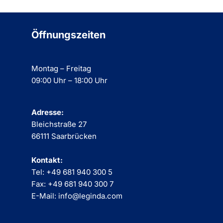
Öffnungszeiten
Montag – Freitag
09:00 Uhr – 18:00 Uhr
Adresse:
Bleichstraße 27
66111 Saarbrücken
Kontakt:
Tel: +49 681 940 300 5
Fax: +49 681 940 300 7
E-Mail: info@leginda.com