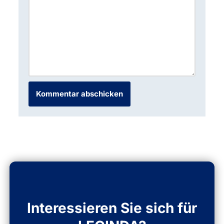
Interessieren Sie sich für