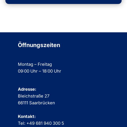
Öffnungszeiten
Montag – Freitag
09:00 Uhr – 18:00 Uhr
Adresse:
Bleichstraße 27
66111 Saarbrücken
Kontakt:
Tel: +49 681 940 300 5