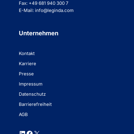
Fax: +49 681 940 300 7
E-Mail: info@leginda.com
Unternehmen
Kontakt
Karriere
Presse
Impressum
Datenschutz
Barrierefreiheit
AGB