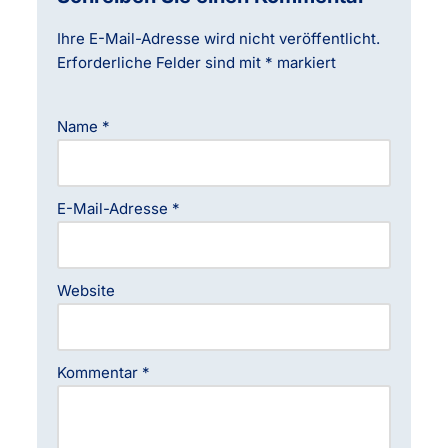
Ihre E-Mail-Adresse wird nicht veröffentlicht.
Erforderliche Felder sind mit
*
markiert
Name
*
E-Mail-Adresse
*
Website
Kommentar
*