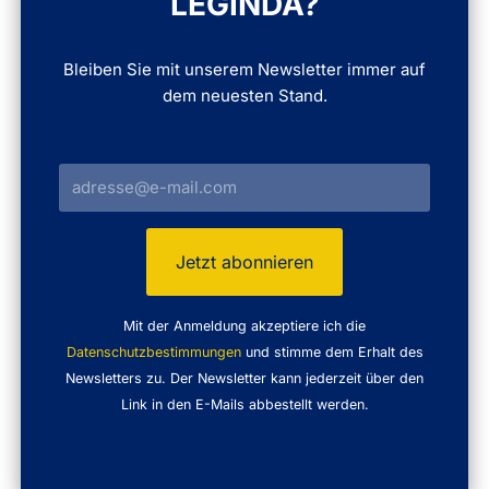
LEGINDA?
Bleiben Sie mit unserem Newsletter immer auf
dem neuesten Stand.
Mit der Anmeldung akzeptiere ich die
Datenschutzbestimmungen
und stimme dem Erhalt des
Newsletters zu. Der Newsletter kann jederzeit über den
Link in den E-Mails abbestellt werden.