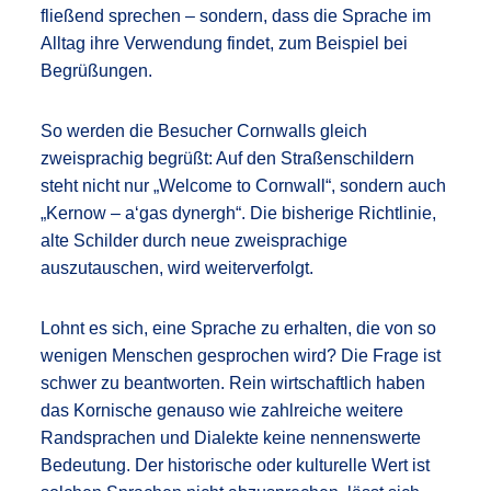
fließend sprechen – sondern, dass die Sprache im
Alltag ihre Verwendung findet, zum Beispiel bei
Begrüßungen.
So werden die Besucher Cornwalls gleich
zweisprachig begrüßt: Auf den Straßenschildern
steht nicht nur „Welcome to Cornwall“, sondern auch
„Kernow – a‘gas dynergh“. Die bisherige Richtlinie,
alte Schilder durch neue zweisprachige
auszutauschen, wird weiterverfolgt.
Lohnt es sich, eine Sprache zu erhalten, die von so
wenigen Menschen gesprochen wird? Die Frage ist
schwer zu beantworten. Rein wirtschaftlich haben
das Kornische genauso wie zahlreiche weitere
Randsprachen und Dialekte keine nennenswerte
Bedeutung. Der historische oder kulturelle Wert ist