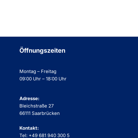
Öffnungszeiten
Montag – Freitag
09:00 Uhr – 18:00 Uhr
Adresse:
Bleichstraße 27
66111 Saarbrücken
Kontakt:
Tel: +49 681 940 300 5