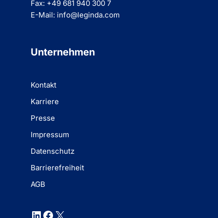
Fax: +49 681 940 300 7
E-Mail: info@leginda.com
Unternehmen
Kontakt
Karriere
Presse
Impressum
Datenschutz
Barrierefreiheit
AGB