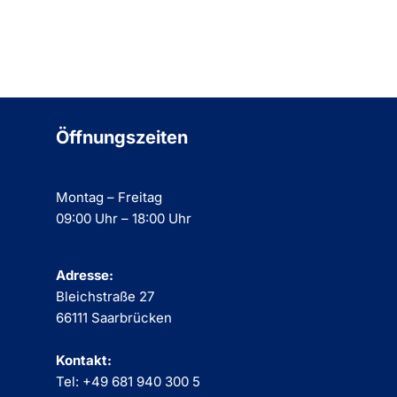
Öffnungszeiten
Montag – Freitag
09:00 Uhr – 18:00 Uhr
Adresse:
Bleichstraße 27
66111 Saarbrücken
Kontakt:
Tel: +49 681 940 300 5