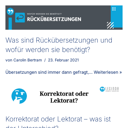
Was sind Rückübersetzungen und
wofür werden sie benötigt?
von
Carolin Bertram
23. Februar 2021
Übersetzungen sind immer dann gefragt,…
Weiterlesen »
Korrektorat oder Lektorat – was ist