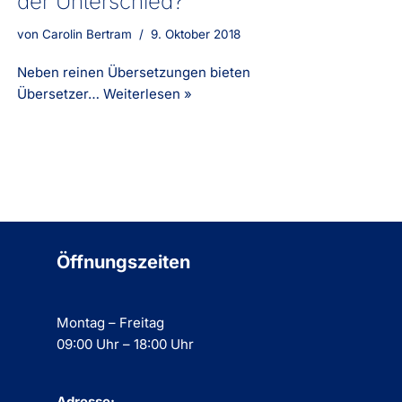
der Unterschied?
von
Carolin Bertram
9. Oktober 2018
Neben reinen Übersetzungen bieten
Übersetzer…
Weiterlesen »
Öffnungszeiten
Montag – Freitag
09:00 Uhr – 18:00 Uhr
Adresse: