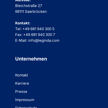
Bleichstraße 27
66111 Saarbrücken
Kontakt:
Tel: +49 681 940 300 5
Fax: +49 681 940 300 7
E-Mail: info@leginda.com
Unternehmen
Kontakt
Karriere
Presse
Impressum
Datenschutz