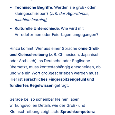
Technische Begriffe
: Werden sie groß- oder
kleingeschrieben? (z. B.
der Algorithmus
,
machine learning
)
Kulturelle Unterschiede
: Wie wird mit
Anredeformen oder Feiertagen umgegangen?
Hinzu kommt: Wer aus einer Sprache
ohne Groß-
und Kleinschreibung
(z. B. Chinesisch, Japanisch
oder Arabisch) ins Deutsche oder Englische
übersetzt, muss kontextabhängig entscheiden, ob
und wie ein Wort großgeschrieben werden muss.
Hier ist
sprachliches Fingerspitzengefühl und
fundiertes Regelwissen
gefragt.
Gerade bei so scheinbar kleinen, aber
wirkungsvollen Details wie der Groß- und
Kleinschreibung zeigt sich:
Sprachkompetenz