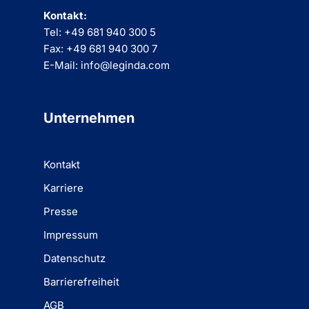
Kontakt:
Tel: +49 681 940 300 5
Fax: +49 681 940 300 7
E-Mail: info@leginda.com
Unternehmen
Kontakt
Karriere
Presse
Impressum
Datenschutz
Barrierefreiheit
AGB