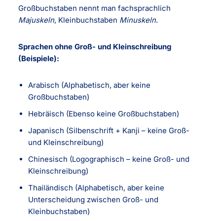
Großbuchstaben nennt man fachsprachlich
Majuskeln
, Kleinbuchstaben
Minuskeln
.
Sprachen ohne Groß- und Kleinschreibung
(Beispiele):
Arabisch (Alphabetisch, aber keine
Großbuchstaben)
Hebräisch (Ebenso keine Großbuchstaben)
Japanisch (Silbenschrift + Kanji – keine Groß-
und Kleinschreibung)
Chinesisch (Logographisch – keine Groß- und
Kleinschreibung)
Thailändisch (Alphabetisch, aber keine
Unterscheidung zwischen Groß- und
Kleinbuchstaben)