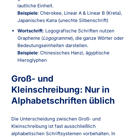
lautliche Einheit.
Beispiele
: Cherokee, Linear A & Linear B (Kreta),
Japanisches Kana (unechte Silbenschrift)
Wortschrift
: Logografische Schriften nutzen
Grapheme (
Logogramme
), die ganze Wörter oder
Bedeutungseinheiten darstellen.
Beispiele
: Chinesisches Hanzi, ägyptische
Hieroglyphen
Groß- und
Kleinschreibung: Nur in
Alphabetschriften üblich
Die Unterscheidung zwischen Groß- und
Kleinschreibung ist fast ausschließlich
alphabetischen Schriftsystemen vorbehalten. In