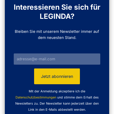
Interessieren Sie sich für
LEGINDA?
Bleiben Sie mit unserem Newsletter immer auf
dem neuesten Stand.
Mit der Anmeldung akzeptiere ich die
Datenschutzbestimmungen
und stimme dem Erhalt des
Newsletters zu. Der Newsletter kann jederzeit über den
Link in den E-Mails abbestellt werden.