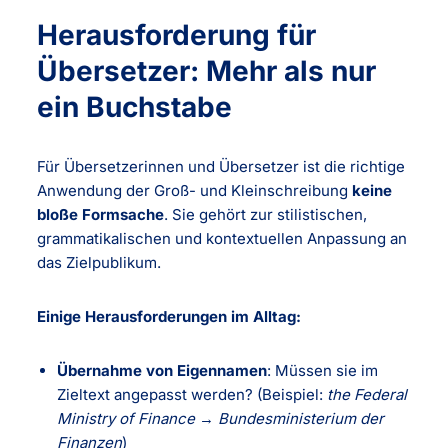
Herausforderung für
Übersetzer: Mehr als nur
ein Buchstabe
Für Übersetzerinnen und Übersetzer ist die richtige
Anwendung der Groß- und Kleinschreibung
keine
bloße Formsache
. Sie gehört zur stilistischen,
grammatikalischen und kontextuellen Anpassung an
das Zielpublikum.
Einige Herausforderungen im Alltag:
Übernahme von Eigennamen
: Müssen sie im
Zieltext angepasst werden? (Beispiel:
the Federal
Ministry of Finance
→
Bundesministerium der
Finanzen
)