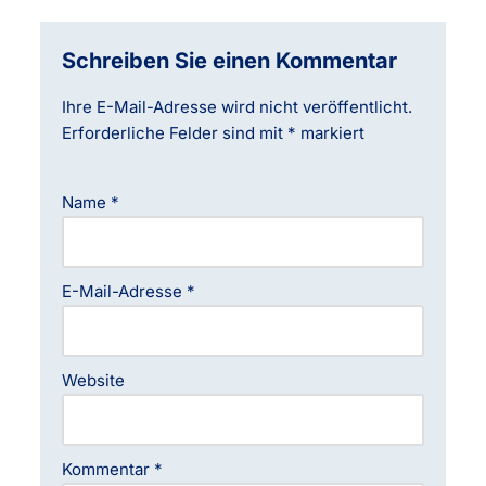
Schreiben Sie einen Kommentar
Ihre E-Mail-Adresse wird nicht veröffentlicht.
Erforderliche Felder sind mit
*
markiert
Name
*
E-Mail-Adresse
*
Website
Kommentar
*