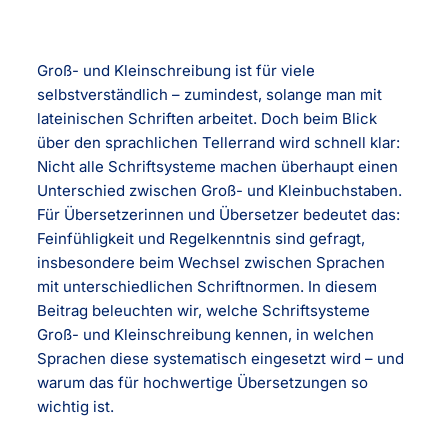
Groß- und Kleinschreibung ist für viele
selbstverständlich – zumindest, solange man mit
lateinischen Schriften arbeitet. Doch beim Blick
über den sprachlichen Tellerrand wird schnell klar:
Nicht alle Schriftsysteme machen überhaupt einen
Unterschied zwischen Groß- und Kleinbuchstaben.
Für Übersetzerinnen und Übersetzer bedeutet das:
Feinfühligkeit und Regelkenntnis sind gefragt,
insbesondere beim Wechsel zwischen Sprachen
mit unterschiedlichen Schriftnormen. In diesem
Beitrag beleuchten wir, welche Schriftsysteme
Groß- und Kleinschreibung kennen, in welchen
Sprachen diese systematisch eingesetzt wird – und
warum das für hochwertige Übersetzungen so
wichtig ist.