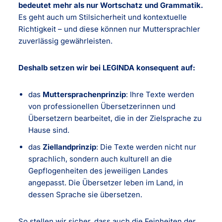
bedeutet mehr als nur Wortschatz und Grammatik.
Es geht auch um Stilsicherheit und kontextuelle
Richtigkeit – und diese können nur Muttersprachler
zuverlässig gewährleisten.
Deshalb setzen wir bei LEGINDA konsequent auf:
das
Muttersprachenprinzip
: Ihre Texte werden
von professionellen Übersetzerinnen und
Übersetzern bearbeitet, die in der Zielsprache zu
Hause sind.
das
Ziellandprinzip
: Die Texte werden nicht nur
sprachlich, sondern auch kulturell an die
Gepflogenheiten des jeweiligen Landes
angepasst. Die Übersetzer leben im Land, in
dessen Sprache sie übersetzen.
So stellen wir sicher, dass auch die Feinheiten der