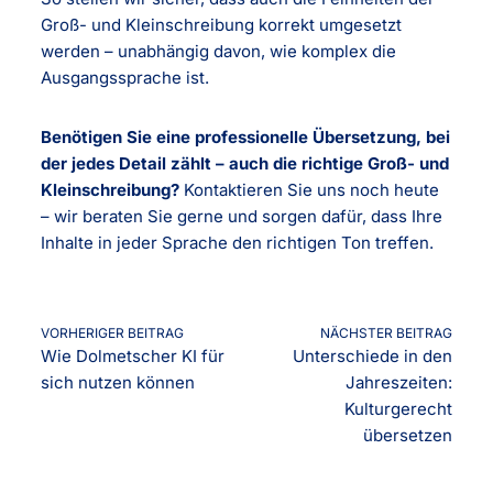
Groß- und Kleinschreibung korrekt umgesetzt
werden – unabhängig davon, wie komplex die
Ausgangssprache ist.
Benötigen Sie eine professionelle Übersetzung, bei
der jedes Detail zählt – auch die richtige Groß- und
Kleinschreibung?
Kontaktieren Sie uns noch heute
– wir beraten Sie gerne und sorgen dafür, dass Ihre
Inhalte in jeder Sprache den richtigen Ton treffen.
VORHERIGER BEITRAG
NÄCHSTER BEITRAG
Wie Dolmetscher KI für
Unterschiede in den
sich nutzen können
Jahreszeiten:
Kulturgerecht
übersetzen