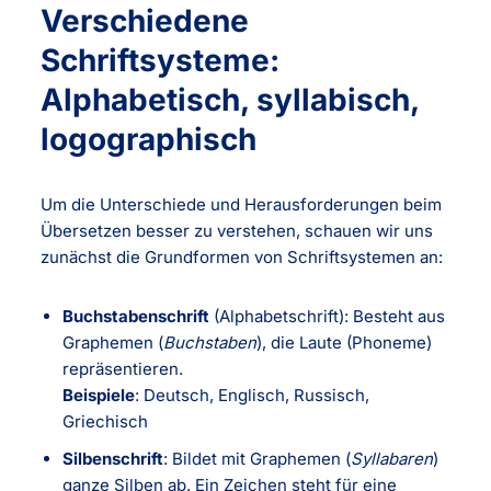
Verschiedene
Schriftsysteme:
Alphabetisch, syllabisch,
logographisch
Um die Unterschiede und Herausforderungen beim
Übersetzen besser zu verstehen, schauen wir uns
zunächst die Grundformen von Schriftsystemen an:
Buchstabenschrift
(Alphabetschrift): Besteht aus
Graphemen (
Buchstaben
), die Laute (Phoneme)
repräsentieren.
Beispiele
: Deutsch, Englisch, Russisch,
Griechisch
Silbenschrift
: Bildet mit Graphemen (
Syllabaren
)
ganze Silben ab. Ein Zeichen steht für eine