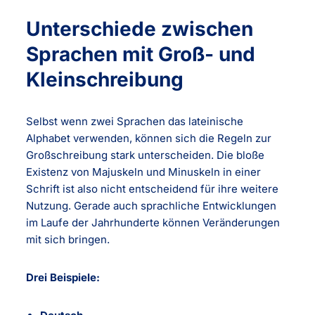
Unterschiede zwischen
Sprachen mit Groß- und
Kleinschreibung
Selbst wenn zwei Sprachen das lateinische
Alphabet verwenden, können sich die Regeln zur
Großschreibung stark unterscheiden. Die bloße
Existenz von Majuskeln und Minuskeln in einer
Schrift ist also nicht entscheidend für ihre weitere
Nutzung. Gerade auch sprachliche Entwicklungen
im Laufe der Jahrhunderte können Veränderungen
mit sich bringen.
Drei Beispiele: