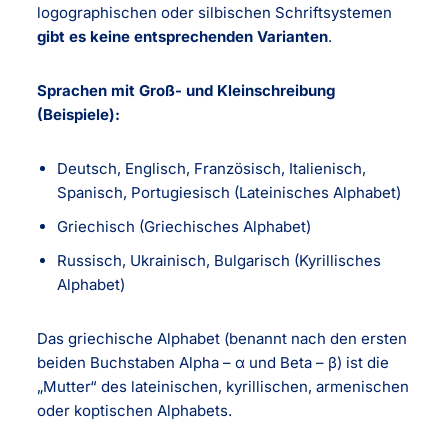
logographischen oder silbischen Schriftsystemen
gibt es keine entsprechenden Varianten
.
Sprachen mit Groß- und Kleinschreibung
(Beispiele):
Deutsch, Englisch, Französisch, Italienisch,
Spanisch, Portugiesisch (Lateinisches Alphabet)
Griechisch (Griechisches Alphabet)
Russisch, Ukrainisch, Bulgarisch (Kyrillisches
Alphabet)
Das griechische Alphabet (benannt nach den ersten
beiden Buchstaben Alpha – α und Beta – β) ist die
„Mutter“ des lateinischen, kyrillischen, armenischen
oder koptischen Alphabets.