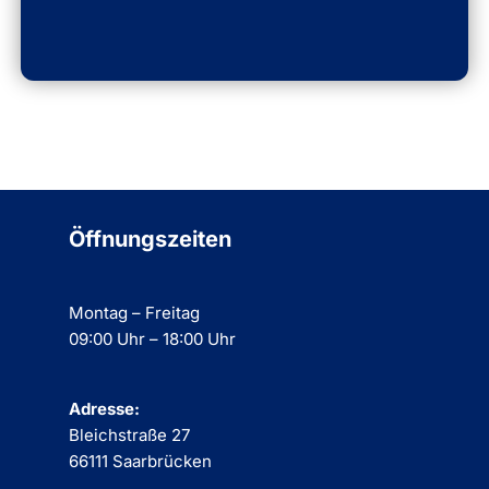
Öffnungszeiten
Montag – Freitag
09:00 Uhr – 18:00 Uhr
Adresse:
Bleichstraße 27
66111 Saarbrücken