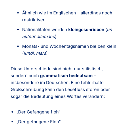
Ähnlich wie im Englischen – allerdings noch
restriktiver
Nationalitäten werden
kleingeschrieben
(
un
auteur allemand
)
Monats- und Wochentagsnamen bleiben klein
(
lundi, mars
)
Diese Unterschiede sind nicht nur stilistisch,
sondern auch
grammatisch bedeutsam
–
insbesondere im Deutschen. Eine fehlerhafte
Großschreibung kann den Lesefluss stören oder
sogar die Bedeutung eines Wortes verändern:
„Der Gefangene floh“
„Der gefangene Floh“