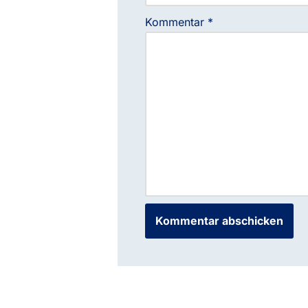
Kommentar
*