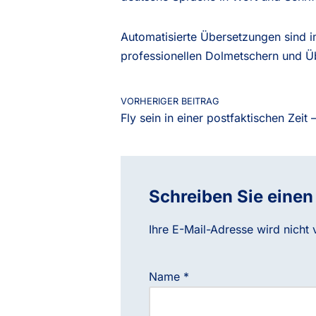
Automatisierte Übersetzungen sind 
professionellen Dolmetschern und Übe
VORHERIGER BEITRAG
Fly sein in einer postfaktischen Zeit
Schreiben Sie eine
Ihre E-Mail-Adresse wird nicht v
Name
*