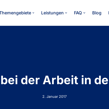
Themengebiete
Leistungen
FAQ
Blog
bei der Arbeit in d
2. Januar 2017