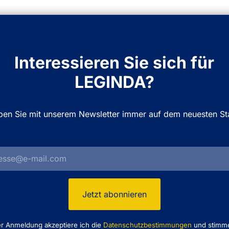
Interessieren Sie sich für
LEGINDA?
iben Sie mit unserem Newsletter immer auf dem neuesten St
er Anmeldung akzeptiere ich die
Datenschutzbestimmungen
und stimm