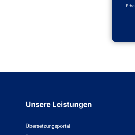
Erha
Unsere Leistungen
Übersetzungsportal