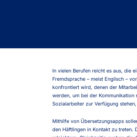
In vielen Berufen reicht es aus, die
Fremdsprache – meist Englisch – vor
konfrontiert wird, denen der Mitarbe
werden, um bei der Kommunikation m
Sozialarbeiter zur Verfügung stehen,
Mithilfe von Übersetzungsapps solle
den Häftlingen in Kontakt zu treten.