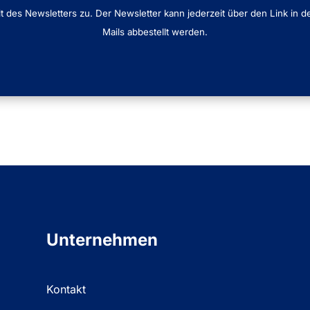
lt des Newsletters zu. Der Newsletter kann jederzeit über den Link in d
Mails abbestellt werden.
Unternehmen
Kontakt