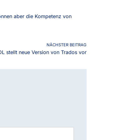
können aber die Kompetenz von
NÄCHSTER BEITRAG
L stellt neue Version von Trados vor