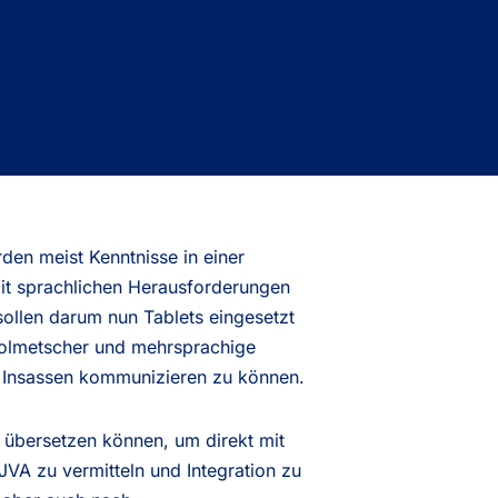
rden meist Kenntnisse in einer
mit sprachlichen Herausforderungen
 sollen darum nun Tablets eingesetzt
Dolmetscher und mehrsprachige
den Insassen kommunizieren zu können.
 übersetzen können, um direkt mit
JVA zu vermitteln und Integration zu