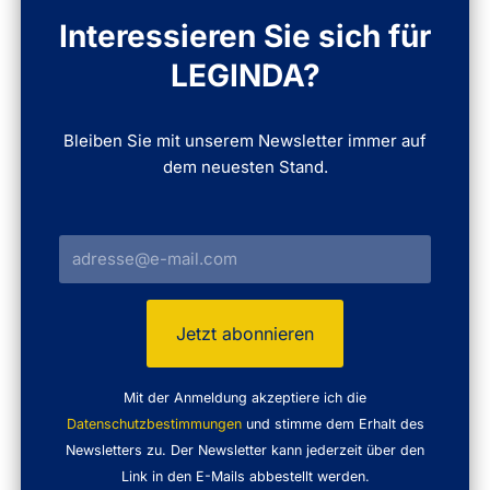
Interessieren Sie sich für
LEGINDA?
Bleiben Sie mit unserem Newsletter immer auf
dem neuesten Stand.
Mit der Anmeldung akzeptiere ich die
Datenschutzbestimmungen
und stimme dem Erhalt des
Newsletters zu. Der Newsletter kann jederzeit über den
Link in den E-Mails abbestellt werden.