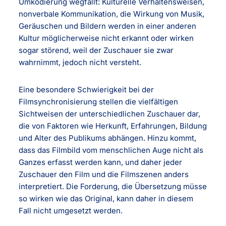
Umkodierung wegfällt: Kulturelle Verhaltensweisen,
nonverbale Kommunikation, die Wirkung von Musik,
Geräuschen und Bildern werden in einer anderen
Kultur möglicherweise nicht erkannt oder wirken
sogar störend, weil der Zuschauer sie zwar
wahrnimmt, jedoch nicht versteht.
Eine besondere Schwierigkeit bei der
Filmsynchronisierung stellen die vielfältigen
Sichtweisen der unterschiedlichen Zuschauer dar,
die von Faktoren wie Herkunft, Erfahrungen, Bildung
und Alter des Publikums abhängen. Hinzu kommt,
dass das Filmbild vom menschlichen Auge nicht als
Ganzes erfasst werden kann, und daher jeder
Zuschauer den Film und die Filmszenen anders
interpretiert. Die Forderung, die Übersetzung müsse
so wirken wie das Original, kann daher in diesem
Fall nicht umgesetzt werden.