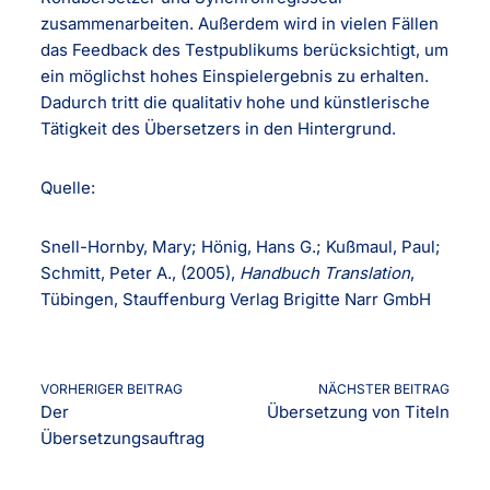
zusammenarbeiten. Außerdem wird in vielen Fällen
das Feedback des Testpublikums berücksichtigt, um
ein möglichst hohes Einspielergebnis zu erhalten.
Dadurch tritt die qualitativ hohe und künstlerische
Tätigkeit des Übersetzers in den Hintergrund.
Quelle:
Snell-Hornby, Mary; Hönig, Hans G.; Kußmaul, Paul;
Schmitt, Peter A., (2005),
Handbuch Translation
,
Tübingen, Stauffenburg Verlag Brigitte Narr GmbH
VORHERIGER BEITRAG
NÄCHSTER BEITRAG
Der
Übersetzung von Titeln
Übersetzungsauftrag