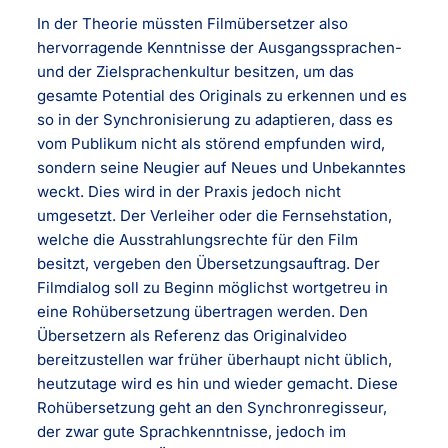
In der Theorie müssten Filmübersetzer also
hervorragende Kenntnisse der Ausgangssprachen-
und der Zielsprachenkultur besitzen, um das
gesamte Potential des Originals zu erkennen und es
so in der Synchronisierung zu adaptieren, dass es
vom Publikum nicht als störend empfunden wird,
sondern seine Neugier auf Neues und Unbekanntes
weckt. Dies wird in der Praxis jedoch nicht
umgesetzt. Der Verleiher oder die Fernsehstation,
welche die Ausstrahlungsrechte für den Film
besitzt, vergeben den Übersetzungsauftrag. Der
Filmdialog soll zu Beginn möglichst wortgetreu in
eine Rohübersetzung übertragen werden. Den
Übersetzern als Referenz das Originalvideo
bereitzustellen war früher überhaupt nicht üblich,
heutzutage wird es hin und wieder gemacht. Diese
Rohübersetzung geht an den Synchronregisseur,
der zwar gute Sprachkenntnisse, jedoch im