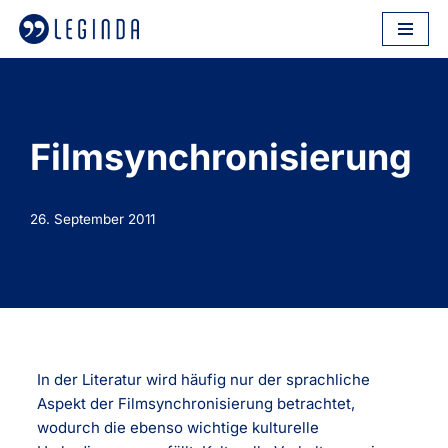
Zum
Inhalt
springen
Filmsynchronisierung
26. September 2011
In der Literatur wird häufig nur der sprachliche
Aspekt der Filmsynchronisierung betrachtet,
wodurch die ebenso wichtige kulturelle