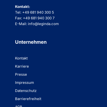
Kontakt:
Tel: +49 681 940 300 5
Fax: +49 681 940 300 7
E-Mail: info@leginda.com
Unternehmen
Kontakt
Karriere
Presse
Impressum
Datenschutz
Barrierefreiheit
AGB