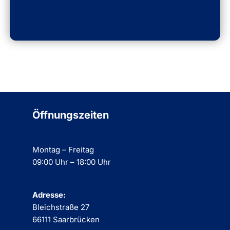
Öffnungszeiten
Montag – Freitag
09:00 Uhr – 18:00 Uhr
Adresse:
Bleichstraße 27
66111 Saarbrücken