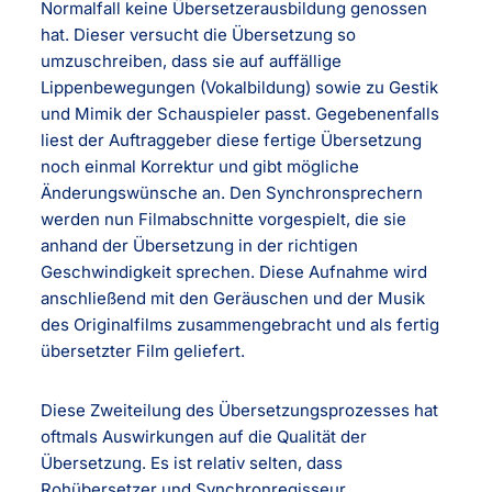
Normalfall keine Übersetzerausbildung genossen
hat. Dieser versucht die Übersetzung so
umzuschreiben, dass sie auf auffällige
Lippenbewegungen (Vokalbildung) sowie zu Gestik
und Mimik der Schauspieler passt. Gegebenenfalls
liest der Auftraggeber diese fertige Übersetzung
noch einmal Korrektur und gibt mögliche
Änderungswünsche an. Den Synchronsprechern
werden nun Filmabschnitte vorgespielt, die sie
anhand der Übersetzung in der richtigen
Geschwindigkeit sprechen. Diese Aufnahme wird
anschließend mit den Geräuschen und der Musik
des Originalfilms zusammengebracht und als fertig
übersetzter Film geliefert.
Diese Zweiteilung des Übersetzungsprozesses hat
oftmals Auswirkungen auf die Qualität der
Übersetzung. Es ist relativ selten, dass
Rohübersetzer und Synchronregisseur