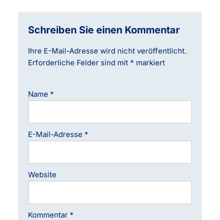
Schreiben Sie einen Kommentar
Ihre E-Mail-Adresse wird nicht veröffentlicht.
Erforderliche Felder sind mit
*
markiert
Name
*
E-Mail-Adresse
*
Website
Kommentar
*