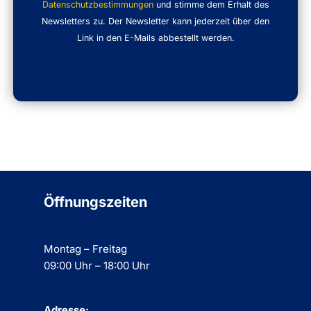
Datenschutzbestimmungen
und stimme dem Erhalt des
Newsletters zu. Der Newsletter kann jederzeit über den
Link in den E-Mails abbestellt werden.
Öffnungszeiten
Montag – Freitag
09:00 Uhr – 18:00 Uhr
Adresse: