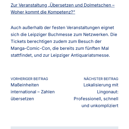
Zur Veranstaltung „Übersetzen und Dolmetschen –
Woher kommt die Kompetenz?“
Auch außerhalb der festen Veranstaltungen eignet
sich die Leipziger Buchmesse zum Netzwerken. Die
Tickets berechtigen zudem zum Besuch der
Manga-Comic-Con, die bereits zum fünften Mal
stattfindet, und zur Leipziger Antiquariatsmesse.
VORHERIGER BEITRAG
NÄCHSTER BEITRAG
Maßeinheiten
Lokalisierung mit
international – Zahlen
Lingonaut:
übersetzen
Professionell, schnell
und unkompliziert