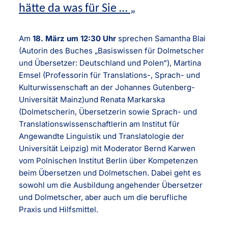
hätte da was für Sie … „
Am
18. März um 12:30 Uhr
sprechen Samantha Blai
(Autorin des Buches „Basiswissen für Dolmetscher
und Übersetzer: Deutschland und Polen“), Martina
Emsel (Professorin für Translations-, Sprach- und
Kulturwissenschaft an der Johannes Gutenberg-
Universität Mainz)und Renata Markarska
(Dolmetscherin, Übersetzerin sowie Sprach- und
Translationswissenschaftlerin am Institut für
Angewandte Linguistik und Translatologie der
Universität Leipzig) mit Moderator Bernd Karwen
vom Polnischen Institut Berlin über Kompetenzen
beim Übersetzen und Dolmetschen. Dabei geht es
sowohl um die Ausbildung angehender Übersetzer
und Dolmetscher, aber auch um die berufliche
Praxis und Hilfsmittel.