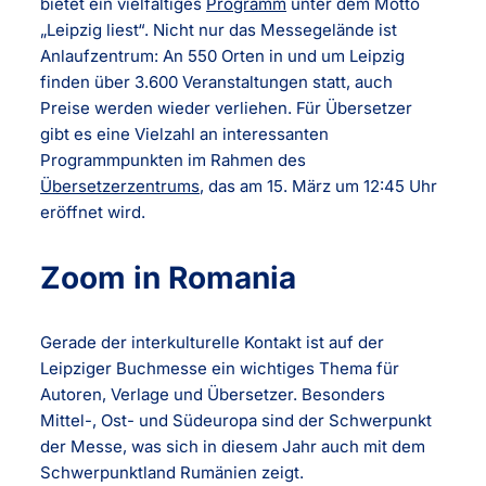
bietet ein vielfältiges
Programm
unter dem Motto
„Leipzig liest“. Nicht nur das Messegelände ist
Anlaufzentrum: An 550 Orten in und um Leipzig
finden über 3.600 Veranstaltungen statt, auch
Preise werden wieder verliehen. Für Übersetzer
gibt es eine Vielzahl an interessanten
Programmpunkten im Rahmen des
Übersetzerzentrums
, das am 15. März um 12:45 Uhr
eröffnet wird.
Zoom in Romania
Gerade der interkulturelle Kontakt ist auf der
Leipziger Buchmesse ein wichtiges Thema für
Autoren, Verlage und Übersetzer. Besonders
Mittel-, Ost- und Südeuropa sind der Schwerpunkt
der Messe, was sich in diesem Jahr auch mit dem
Schwerpunktland Rumänien zeigt.