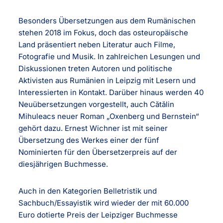
Besonders Übersetzungen aus dem Rumänischen
stehen 2018 im Fokus, doch das osteuropäische
Land präsentiert neben Literatur auch Filme,
Fotografie und Musik. In zahlreichen Lesungen und
Diskussionen treten Autoren und politische
Aktivisten aus Rumänien in Leipzig mit Lesern und
Interessierten in Kontakt. Darüber hinaus werden 40
Neuübersetzungen vorgestellt, auch Cătălin
Mihuleacs neuer Roman „Oxenberg und Bernstein“
gehört dazu. Ernest Wichner ist mit seiner
Übersetzung des Werkes einer der fünf
Nominierten für den Übersetzerpreis auf der
diesjährigen Buchmesse.
Auch in den Kategorien Belletristik und
Sachbuch/Essayistik wird wieder der mit 60.000
Euro dotierte Preis der Leipziger Buchmesse