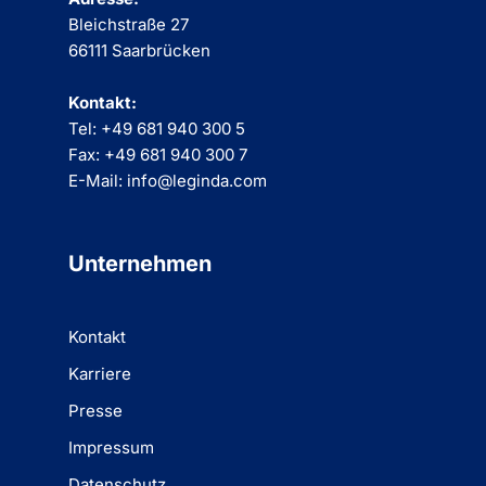
Bleichstraße 27
66111 Saarbrücken
Kontakt:
Tel: +49 681 940 300 5
Fax: +49 681 940 300 7
E-Mail: info@leginda.com
Unternehmen
Kontakt
Karriere
Presse
Impressum
Datenschutz