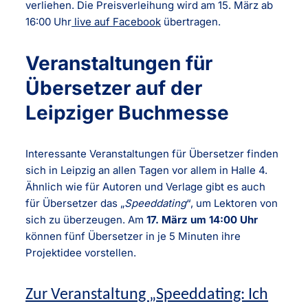
verliehen. Die Preisverleihung wird am 15. März ab
16:00 Uhr
live auf Facebook
übertragen.
Veranstaltungen für
Übersetzer auf der
Leipziger Buchmesse
Interessante Veranstaltungen für Übersetzer finden
sich in Leipzig an allen Tagen vor allem in Halle 4.
Ähnlich wie für Autoren und Verlage gibt es auch
für Übersetzer das „
Speeddating
“, um Lektoren von
sich zu überzeugen. Am
17. März um 14:00 Uhr
können fünf Übersetzer in je 5 Minuten ihre
Projektidee vorstellen.
Zur Veranstaltung „Speeddating: Ich