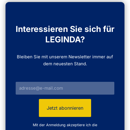
Interessieren Sie sich für
LEGINDA?
Bleiben Sie mit unserem Newsletter immer auf
dem neuesten Stand.
Mit der Anmeldung akzeptiere ich die