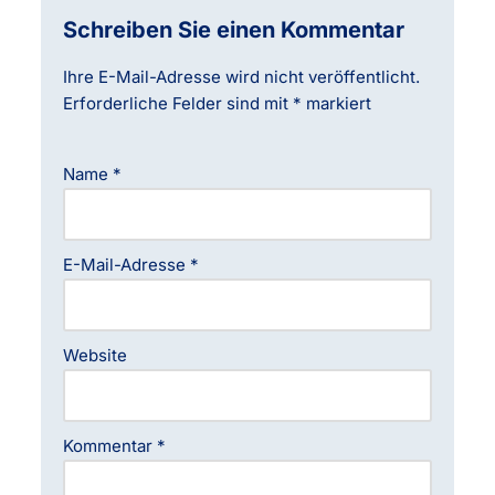
Schreiben Sie einen Kommentar
Ihre E-Mail-Adresse wird nicht veröffentlicht.
Erforderliche Felder sind mit
*
markiert
Name
*
E-Mail-Adresse
*
Website
Kommentar
*