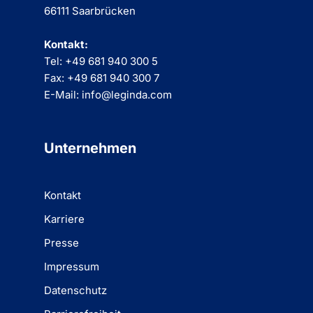
66111 Saarbrücken
Kontakt:
Tel: +49 681 940 300 5
Fax: +49 681 940 300 7
E-Mail: info@leginda.com
Unternehmen
Kontakt
Karriere
Presse
Impressum
Datenschutz