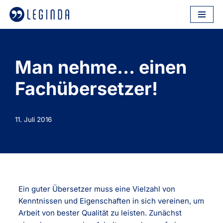
Zum
Inhalt
springen
Man nehme… einen
Fachübersetzer!
11. Juli 2016
Ein guter Übersetzer muss eine Vielzahl von
Kenntnissen und Eigenschaften in sich vereinen, um
Arbeit von bester Qualität zu leisten. Zunächst