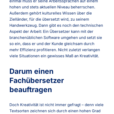
einmal muss er seine Arbeitssprachen auf einem
hohen und stets aktuellen Niveau beherrschen.
Außerdem gehört kulturelles Wissen über die
Zielländer, für die übersetzt wird, zu seinem
Handwerkzeug. Dann gibt es noch den technischen
Aspekt der Arbeit: Ein Übersetzer kann mit der
branchenüblichen Software umgehen und setzt sie
so ein, dass er und der Kunde gleichsam durch
mehr Effizienz profitieren. Nicht zuletzt verlangen
viele Situationen ein gewisses Maß an Kreativität.
Darum einen
Fachübersetzer
beauftragen
Doch Kreativität ist nicht immer gefragt – denn viele
Textsorten zeichnen sich durch einen hohen Grad