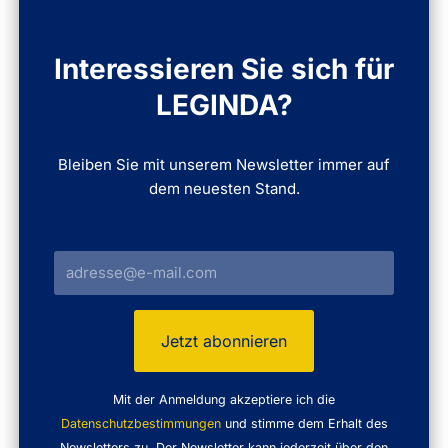
Interessieren Sie sich für
LEGINDA?
Bleiben Sie mit unserem Newsletter immer auf
dem neuesten Stand.
Mit der Anmeldung akzeptiere ich die
Datenschutzbestimmungen
und stimme dem Erhalt des
Newsletters zu. Der Newsletter kann jederzeit über den