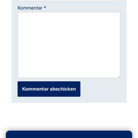
Kommentar
*