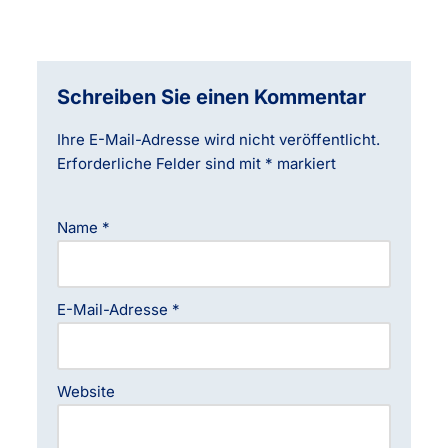
Schreiben Sie einen Kommentar
Ihre E-Mail-Adresse wird nicht veröffentlicht.
Erforderliche Felder sind mit
*
markiert
Name
*
E-Mail-Adresse
*
Website