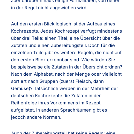
aber darüber hinaus einige Formalitäten, von denen
in der Regel nicht abgewichen wird.
Auf den ersten Blick logisch ist der Aufbau eines
Kochrezepts. Jedes Kochrezept verfügt mindestens
über drei Teile: einen Titel, eine Übersicht über die
Zutaten und einen Zubereitungsteil. Doch für die
einzelnen Teile gibt es weitere Regeln, die nicht auf
den ersten Blick erkennbar sind. Wie würden Sie
beispielsweise die Zutaten in der Übersicht ordnen?
Nach dem Alphabet, nach der Menge oder vielleicht
sortiert nach Gruppen (zuerst Fleisch, dann
Gemüse)? Tatsächlich werden in der Mehrheit der
deutschen Kochrezepte die Zutaten in der
Reihenfolge ihres Vorkommens im Rezept
aufgelistet. In anderen Sprachräumen gibt es
jedoch andere Normen.
Auch der Zubereitungsteil hat seine Regeln; eine