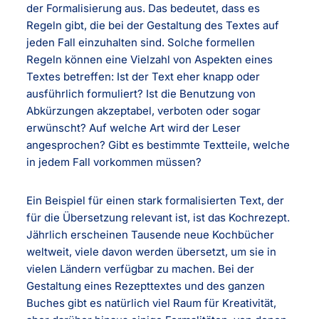
der Formalisierung aus. Das bedeutet, dass es
Regeln gibt, die bei der Gestaltung des Textes auf
jeden Fall einzuhalten sind. Solche formellen
Regeln können eine Vielzahl von Aspekten eines
Textes betreffen: Ist der Text eher knapp oder
ausführlich formuliert? Ist die Benutzung von
Abkürzungen akzeptabel, verboten oder sogar
erwünscht? Auf welche Art wird der Leser
angesprochen? Gibt es bestimmte Textteile, welche
in jedem Fall vorkommen müssen?
Ein Beispiel für einen stark formalisierten Text, der
für die Übersetzung relevant ist, ist das Kochrezept.
Jährlich erscheinen Tausende neue Kochbücher
weltweit, viele davon werden übersetzt, um sie in
vielen Ländern verfügbar zu machen. Bei der
Gestaltung eines Rezepttextes und des ganzen
Buches gibt es natürlich viel Raum für Kreativität,