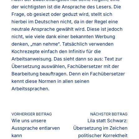
der wichtigsten ist die Ansprache des Lesers. Die
Frage, ob gesiezt oder geduzt wird, stellt sich
hierbei im Deutschen nicht, da in der Regel eine
neutrale Ansprache gewählt wird. Diese ist jedoch
nicht, wie viele dank einer bekannten Werbung
denken, „man nehme“. Tatsächlich verwenden
Kochrezepte einfach den Infinitiv für die
Arbeitsanweisung. Das sieht dann so aus: Text zur
Übersetzung auswählen, Fachübersetzer mit der
Bearbeitung beauftragen. Denn ein Fachübersetzer
kennt diese Normen in allen seinen
Arbeitssprachen.
VORHERIGER BEITRAG
NÄCHSTER BEITRAG
Wie uns unsere
Lila statt Schwarz:
Aussprache entlarven
Übersetzung im Zeichen
kann
politischer Korrektheit