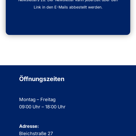
Link in den E-Mails abbestellt werden.
Öffnungszeiten
Montag – Freitag
09:00 Uhr – 18:00 Uhr
Adresse:
Bleichstraße 27