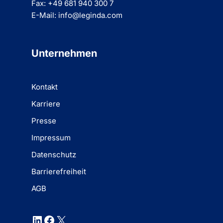
Fax: +49 681 940 300 7
E-Mail: info@leginda.com
Unternehmen
Kontakt
Karriere
Presse
Impressum
Datenschutz
Barrierefreiheit
AGB