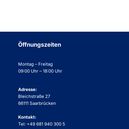
Öffnungszeiten
Montag – Freitag
09:00 Uhr – 18:00 Uhr
Adresse:
Bleichstraße 27
66111 Saarbrücken
Kontakt:
Tel: +49 681 940 300 5