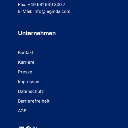
Fax: +49 681 940 300 7
E-Mail: info@leginda.com
Unternehmen
Kontakt
Karriere
Presse
Impressum
Datenschutz
Barrierefreiheit
AGB