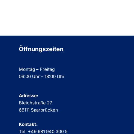
Öffnungszeiten
Montag – Freitag
09:00 Uhr – 18:00 Uhr
Adresse:
Bleichstraße 27
66111 Saarbrücken
Kontakt:
Tel: +49 681 940 300 5