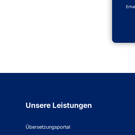
Erha
Unsere Leistungen
Übersetzungsportal