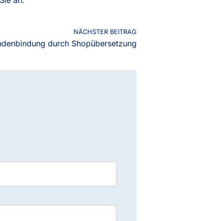
NÄCHSTER BEITRAG
ndenbindung durch Shopübersetzung