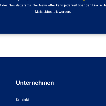
lt des Newsletters zu. Der Newsletter kann jederzeit über den Link in d
Mails abbestellt werden.
Unternehmen
Kontakt