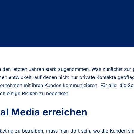
in den letzten Jahren stark zugenommen. Was zunächst zur
rmen entwickelt, auf denen nicht nur private Kontakte gepfl
ernehmen mit ihren Kunden kommunizieren. Für alle, die Soc
ch einige Risiken zu bedenken.
al Media erreichen
ing zu betreiben, muss man dort sein, wo die Kunden sind