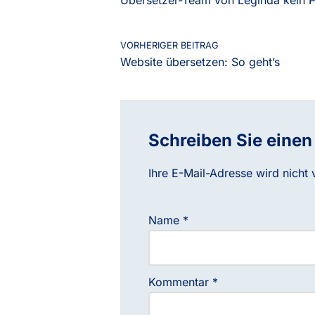
VORHERIGER BEITRAG
Website übersetzen: So geht’s
Schreiben Sie eine
Ihre E-Mail-Adresse wird nicht v
Name
*
Kommentar
*