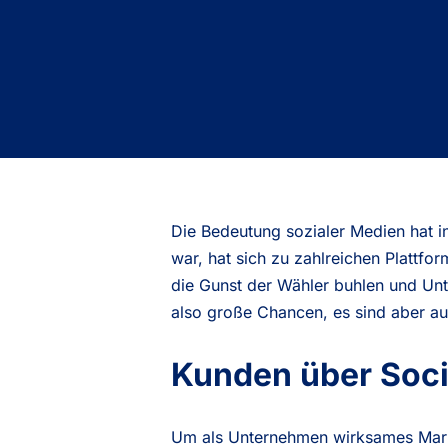
Die Bedeutung sozialer Medien hat 
war, hat sich zu zahlreichen Plattfo
die Gunst der Wähler buhlen und Unt
also große Chancen, es sind aber au
Kunden über Soci
Um als Unternehmen wirksames Market