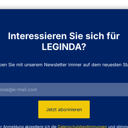
Interessieren Sie sich für
LEGINDA?
iben Sie mit unserem Newsletter immer auf dem neuesten St
er Anmeldung akzeptiere ich die
Datenschutzbestimmungen
und stimm