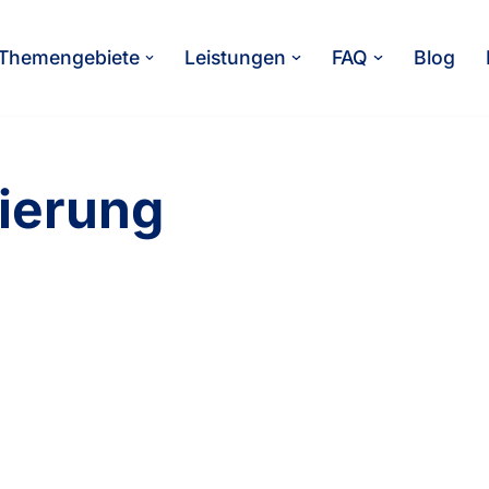
Themengebiete
Leistungen
FAQ
Blog
ierung