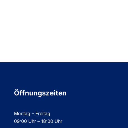
Öffnungszeiten
Montag – Freitag
09:00 Uhr – 18:00 Uhr