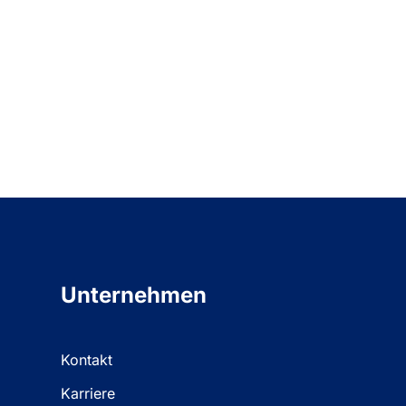
Unternehmen
Kontakt
Karriere