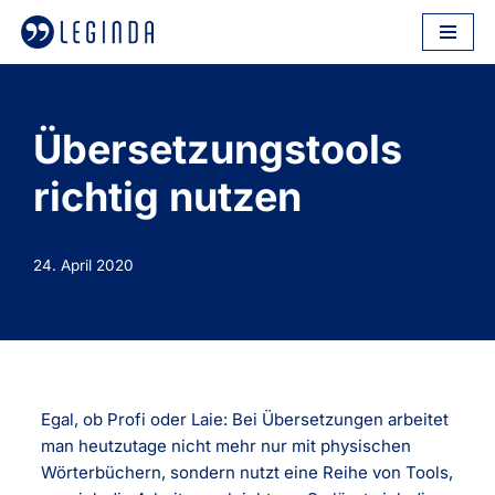
Zum
Inhalt
springen
Übersetzungstools
richtig nutzen
24. April 2020
Egal, ob Profi oder Laie: Bei Übersetzungen arbeitet
man heutzutage nicht mehr nur mit physischen
Wörterbüchern, sondern nutzt eine Reihe von Tools,