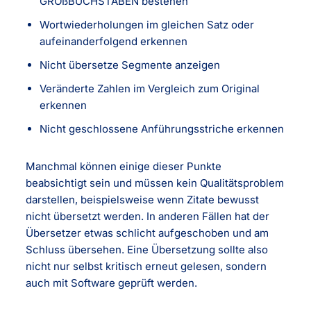
GROßBUCHSTABEN bestehen
Wortwiederholungen im gleichen Satz oder
aufeinanderfolgend erkennen
Nicht übersetze Segmente anzeigen
Veränderte Zahlen im Vergleich zum Original
erkennen
Nicht geschlossene Anführungsstriche erkennen
Manchmal können einige dieser Punkte
beabsichtigt sein und müssen kein Qualitätsproblem
darstellen, beispielsweise wenn Zitate bewusst
nicht übersetzt werden. In anderen Fällen hat der
Übersetzer etwas schlicht aufgeschoben und am
Schluss übersehen. Eine Übersetzung sollte also
nicht nur selbst kritisch erneut gelesen, sondern
auch mit Software geprüft werden.