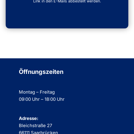
Link in den E-Mails abbestellt werden.
Öffnungszeiten
Montag – Freitag
09:00 Uhr – 18:00 Uhr
Adresse:
Bleichstraße 27
66111 Saarbrücken