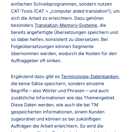
einfachen Schreibprogrammen, sondern nutzen
CAT-Tools (CAT = „computer aided translation“), um
sich die Arbeit zu erleichtern. Dazu gehören
besonders
Translation-Memory-Systeme
, die
bereits angefertigte Übersetzungen speichern und
so dabei helfen, konsistent zu übersetzen. Bei
Folgeübersetzungen können Segmente
übernommen werden, wodurch die Kosten für den
Auftraggeber oft sinken.
Ergänzend dazu gibt es
Terminologie-Datenbanken
,
die keine Sätze speichern, sondern einzelne
Begriffe – also Wörter und Phrasen – und auch
zusätzliche Informationen wie das Themengebiet.
Diese Daten werden, wie auch die bei TM
gespeicherten Informationen, einem Kunden
zugeordnet und können so bei zukünftigen
Aufträgen die Arbeit erleichtern. So wird die