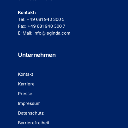
Kontakt:
Tel: +49 681 940 300 5
Fax: +49 681 940 300 7
E-Mail: info@leginda.com
Unternehmen
Kontakt
Karriere
Presse
Impressum
Datenschutz
Barrierefreiheit