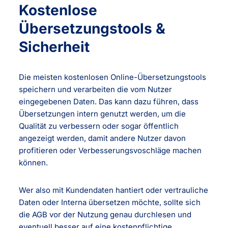
Kostenlose
Übersetzungstools &
Sicherheit
Die meisten kostenlosen Online-Übersetzungstools
speichern und verarbeiten die vom Nutzer
eingegebenen Daten. Das kann dazu führen, dass
Übersetzungen intern genutzt werden, um die
Qualität zu verbessern oder sogar öffentlich
angezeigt werden, damit andere Nutzer davon
profitieren oder Verbesserungsvoschläge machen
können.
Wer also mit Kundendaten hantiert oder vertrauliche
Daten oder Interna übersetzen möchte, sollte sich
die AGB vor der Nutzung genau durchlesen und
eventuell besser auf eine kostenpflichtige