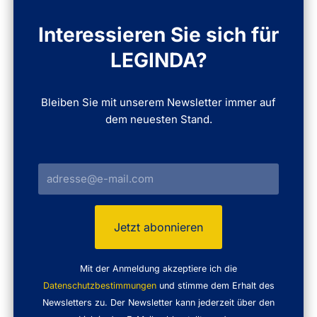
Interessieren Sie sich für
LEGINDA?
Bleiben Sie mit unserem Newsletter immer auf
dem neuesten Stand.
Mit der Anmeldung akzeptiere ich die
Datenschutzbestimmungen
und stimme dem Erhalt des
Newsletters zu. Der Newsletter kann jederzeit über den