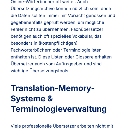
Online-Wörterbücher oft weiter. Auch
Übersetzungsarchive können nützlich sein, doch
die Daten sollten immer mit Vorsicht genossen und
gegebenenfalls geprüft werden, um mögliche
Fehler nicht zu übernehmen. Fachübersetzer
benötigen auch oft spezielles Vokabular, das
besonders in (kostenpflichtigen)
Fachwörterbüchern oder Terminologielisten
enthalten ist. Diese Listen oder Glossare erhalten
Übersetzer auch vom Auftraggeber und sind
wichtige Übersetzungstools.
Translation-Memory-
Systeme &
Terminologieverwaltung
Viele professionelle Übersetzer arbeiten nicht mit