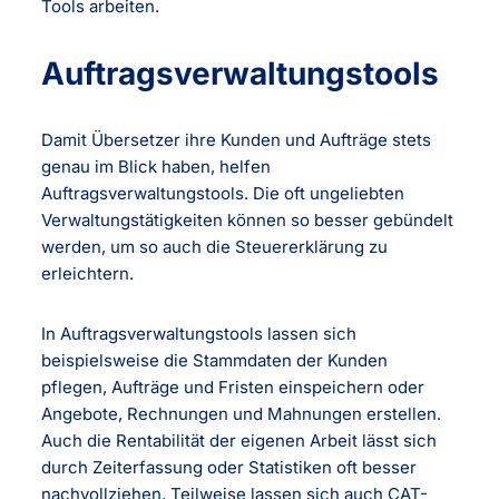
Tools arbeiten.
Auftragsverwaltungstools
Damit Übersetzer ihre Kunden und Aufträge stets
genau im Blick haben, helfen
Auftragsverwaltungstools. Die oft ungeliebten
Verwaltungstätigkeiten können so besser gebündelt
werden, um so auch die Steuererklärung zu
erleichtern.
In Auftragsverwaltungstools lassen sich
beispielsweise die Stammdaten der Kunden
pflegen, Aufträge und Fristen einspeichern oder
Angebote, Rechnungen und Mahnungen erstellen.
Auch die Rentabilität der eigenen Arbeit lässt sich
durch Zeiterfassung oder Statistiken oft besser
nachvollziehen. Teilweise lassen sich auch CAT-