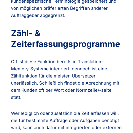
kundenspezifische Terminologie gespeichert und
von möglichen präferierten Begriffen anderer
Auftraggeber abgegrenzt.
Zähl- &
Zeiterfassungsprogramme
Oft ist diese Funktion bereits in Translation-
Memory-Systeme integriert, dennoch ist eine
Zählfunktion für die meisten Übersetzer
unerlässlich. Schließlich findet die Abrechnung mit
dem Kunden oft per Wort oder Normzeile/-seite
statt.
Wer lediglich oder zusätzlich die Zeit erfassen will,
die für bestimmte Aufträge oder Aufgaben benötigt
wird, kann auch dafür mit integrierten oder externen