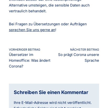
Alternative umsteigen, die sensible Daten auch
vertraulich behandelt.
Bei Fragen zu Übersetzungen oder Aufträgen
sprechen Sie uns gerne an
!
VORHERIGER BEITRAG
NÄCHSTER BEITRAG
Übersetzer im
So prägt Corona unsere
Homeoffice: Was ändert
Sprache
Corona?
Schreiben Sie einen Kommentar
Ihre E-Mail-Adresse wird nicht veröffentlicht.