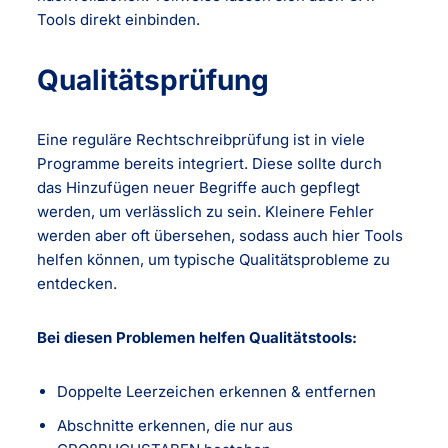
Tools direkt einbinden.
Qualitätsprüfung
Eine reguläre Rechtschreibprüfung ist in viele
Programme bereits integriert. Diese sollte durch
das Hinzufügen neuer Begriffe auch gepflegt
werden, um verlässlich zu sein. Kleinere Fehler
werden aber oft übersehen, sodass auch hier Tools
helfen können, um typische Qualitätsprobleme zu
entdecken.
Bei diesen Problemen helfen Qualitätstools:
Doppelte Leerzeichen erkennen & entfernen
Abschnitte erkennen, die nur aus