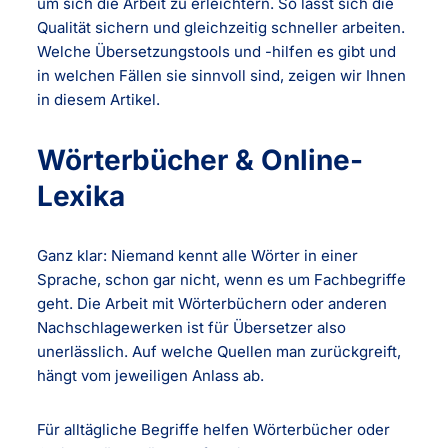
um sich die Arbeit zu erleichtern. So lässt sich die
Qualität sichern und gleichzeitig schneller arbeiten.
Welche Übersetzungstools und -hilfen es gibt und
in welchen Fällen sie sinnvoll sind, zeigen wir Ihnen
in diesem Artikel.
Wörterbücher & Online-
Lexika
Ganz klar: Niemand kennt alle Wörter in einer
Sprache, schon gar nicht, wenn es um Fachbegriffe
geht. Die Arbeit mit Wörterbüchern oder anderen
Nachschlagewerken ist für Übersetzer also
unerlässlich. Auf welche Quellen man zurückgreift,
hängt vom jeweiligen Anlass ab.
Für alltägliche Begriffe helfen Wörterbücher oder