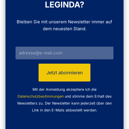
LEGINDA?
Bleiben Sie mit unserem Newsletter immer auf
dem neuesten Stand.
Mit der Anmeldung akzeptiere ich die
Datenschutzbestimmungen
und stimme dem Erhalt des
Newsletters zu. Der Newsletter kann jederzeit über den
Link in den E-Mails abbestellt werden.