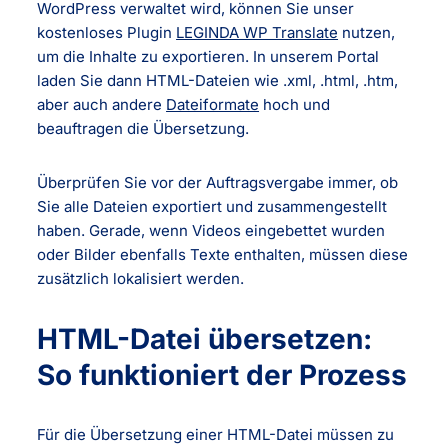
WordPress verwaltet wird, können Sie unser
kostenloses Plugin
LEGINDA WP Translate
nutzen,
um die Inhalte zu exportieren. In unserem Portal
laden Sie dann HTML-Dateien wie .xml, .html, .htm,
aber auch andere
Dateiformate
hoch und
beauftragen die Übersetzung.
Überprüfen Sie vor der Auftragsvergabe immer, ob
Sie alle Dateien exportiert und zusammengestellt
haben. Gerade, wenn Videos eingebettet wurden
oder Bilder ebenfalls Texte enthalten, müssen diese
zusätzlich lokalisiert werden.
HTML-Datei übersetzen:
So funktioniert der Prozess
Für die Übersetzung einer HTML-Datei müssen zu