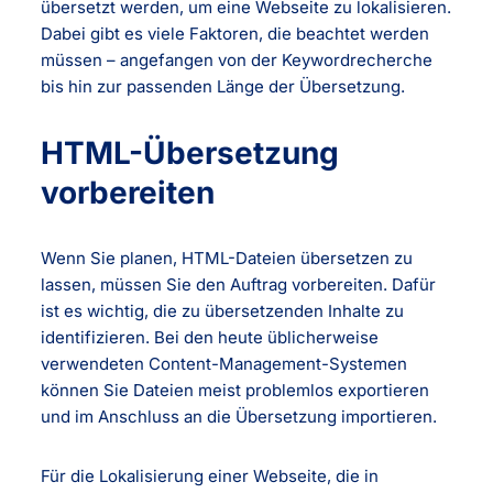
übersetzt werden, um eine Webseite zu lokalisieren.
Dabei gibt es viele Faktoren, die beachtet werden
müssen – angefangen von der Keywordrecherche
bis hin zur passenden Länge der Übersetzung.
HTML-Übersetzung
vorbereiten
Wenn Sie planen, HTML-Dateien übersetzen zu
lassen, müssen Sie den Auftrag vorbereiten. Dafür
ist es wichtig, die zu übersetzenden Inhalte zu
identifizieren. Bei den heute üblicherweise
verwendeten Content-Management-Systemen
können Sie Dateien meist problemlos exportieren
und im Anschluss an die Übersetzung importieren.
Für die Lokalisierung einer Webseite, die in