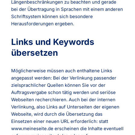
Längenbeschränkungen zu beachten und gerade
bei der Übertragung in Sprachen mit einem anderen
Schriftsystem können sich besondere
Herausforderungen ergeben.
Links und Keywords
übersetzen
Möglicherweise müssen auch enthaltene Links
angepasst werden: Bei der Verlinkung passender
zielsprachlicher Quellen können Sie vor der
Auftragsvergabe schon tätig werden und seriöse
Webseiten recherchieren. Auch bei der internen
Verlinkung, also Links auf Unterseiten der eigenen
Webseite, wird durch die Übersetzung das
Einsetzen einer neuen URL erforderlich: statt
www.meineseite.de erscheinen die Inhalte eventuell