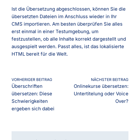
Ist die Übersetzung abgeschlossen, können Sie die
übersetzten Dateien im Anschluss wieder in Ihr
CMS importieren. Am besten überprüfen Sie alles
erst einmal in einer Testumgebung, um
festzustellen, ob alle Inhalte korrekt dargestellt und
ausgespielt werden. Passt alles, ist das lokalisierte
HTML bereit für die Welt.
VORHERIGER BEITRAG
NÄCHSTER BEITRAG
Überschriften
Onlinekurse übersetzen:
übersetzen: Diese
Untertitelung oder Voice
Schwierigkeiten
Over?
ergeben sich dabei