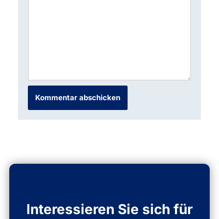
Interessieren Sie sich für