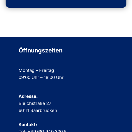
Öffnungszeiten
Montag – Freitag
09:00 Uhr – 18:00 Uhr
Adresse:
Bleichstraße 27
66111 Saarbrücken
Kontakt:
Tel: +49 681 940 300 5