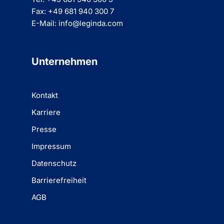
Fax: +49 681 940 300 7
E-Mail: info@leginda.com
Unternehmen
Kontakt
Karriere
Presse
Impressum
Datenschutz
Barrierefreiheit
AGB