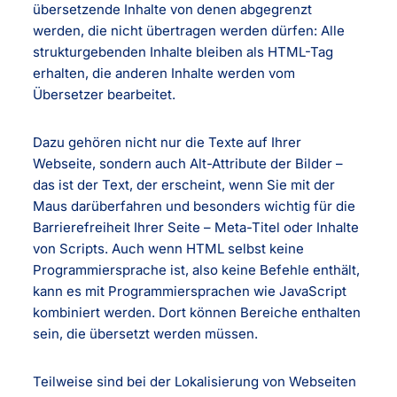
übersetzende Inhalte von denen abgegrenzt
werden, die nicht übertragen werden dürfen: Alle
strukturgebenden Inhalte bleiben als HTML-Tag
erhalten, die anderen Inhalte werden vom
Übersetzer bearbeitet.
Dazu gehören nicht nur die Texte auf Ihrer
Webseite, sondern auch Alt-Attribute der Bilder –
das ist der Text, der erscheint, wenn Sie mit der
Maus darüberfahren und besonders wichtig für die
Barrierefreiheit Ihrer Seite – Meta-Titel oder Inhalte
von Scripts. Auch wenn HTML selbst keine
Programmiersprache ist, also keine Befehle enthält,
kann es mit Programmiersprachen wie JavaScript
kombiniert werden. Dort können Bereiche enthalten
sein, die übersetzt werden müssen.
Teilweise sind bei der Lokalisierung von Webseiten