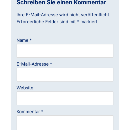
Schreiben Sie einen Kommentar
Ihre E-Mail-Adresse wird nicht veröffentlicht.
Erforderliche Felder sind mit
*
markiert
Name
*
E-Mail-Adresse
*
Website
Kommentar
*