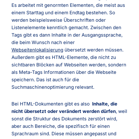
Es arbeitet mit genormten Elementen, die meist aus
einem Starttag und einem Endtag bestehen. So
werden beispielsweise Überschriften oder
Listenelemente kenntlich gemacht. Zwischen den
Tags gibt es dann Inhalte in der Ausgangssprache,
die beim Wunsch nach einer
Webseitenlokalisierung
übersetzt werden müssen.
Außerdem gibt es HTML-Elemente, die nicht zu
sichtbaren Blöcken auf Webseiten werden, sondern
als Meta-Tags Informationen über die Webseite
speichern. Das ist auch für die
Suchmaschinenoptimierung relevant.
Bei HTML-Dokumenten gibt es also
Inhalte, die
nicht übersetzt oder verändert werden dürfen
, weil
sonst die Struktur des Dokuments zerstört wird,
aber auch Bereiche, die spezifisch für einen
Sprachraum sind. Diese müssen angepasst und