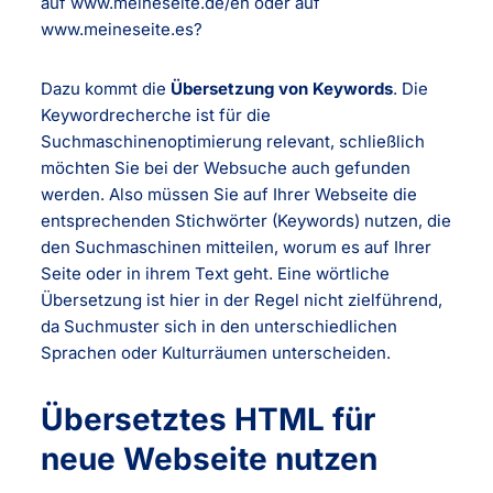
auf www.meineseite.de/en oder auf
www.meineseite.es?
Dazu kommt die
Übersetzung von Keywords
. Die
Keywordrecherche ist für die
Suchmaschinenoptimierung relevant, schließlich
möchten Sie bei der Websuche auch gefunden
werden. Also müssen Sie auf Ihrer Webseite die
entsprechenden Stichwörter (Keywords) nutzen, die
den Suchmaschinen mitteilen, worum es auf Ihrer
Seite oder in ihrem Text geht. Eine wörtliche
Übersetzung ist hier in der Regel nicht zielführend,
da Suchmuster sich in den unterschiedlichen
Sprachen oder Kulturräumen unterscheiden.
Übersetztes HTML für
neue Webseite nutzen