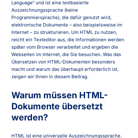
Language“ und ist eine textbasierte
Auszeichnungssprache (keine
Programmiersprache), die dafür genutzt wird,
elektronische Dokumente – also beispielsweise im
Internet – zu strukturieren. Um HTML zu nutzen,
reicht ein Texteditor aus, die Informationen werden
später vom Browser verarbeitet und ergeben die
Webseiten im Internet, die Sie besuchen. Was das
Übersetzen von HTML-Dokumenten besonders
macht und warum das überhaupt erforderlich ist,
zeigen wir Ihnen in diesem Beitrag.
Warum müssen HTML-
Dokumente übersetzt
werden?
HTML ist eine universelle Auszeichnungssprache.