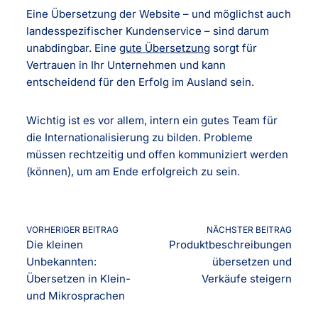
Eine Übersetzung der Website – und möglichst auch
landesspezifischer Kundenservice – sind darum
unabdingbar. Eine
gute Übersetzung
sorgt für
Vertrauen in Ihr Unternehmen und kann
entscheidend für den Erfolg im Ausland sein.
Wichtig ist es vor allem, intern ein gutes Team für
die Internationalisierung zu bilden. Probleme
müssen rechtzeitig und offen kommuniziert werden
(können), um am Ende erfolgreich zu sein.
VORHERIGER BEITRAG
NÄCHSTER BEITRAG
Die kleinen
Produktbeschreibungen
Unbekannten:
übersetzen und
Übersetzen in Klein-
Verkäufe steigern
und Mikrosprachen