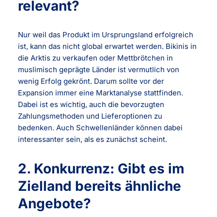
relevant?
Nur weil das Produkt im Ursprungsland erfolgreich
ist, kann das nicht global erwartet werden. Bikinis in
die Arktis zu verkaufen oder Mettbrötchen in
muslimisch geprägte Länder ist vermutlich von
wenig Erfolg gekrönt. Darum sollte vor der
Expansion immer eine Marktanalyse stattfinden.
Dabei ist es wichtig, auch die bevorzugten
Zahlungsmethoden und Lieferoptionen zu
bedenken. Auch Schwellenländer können dabei
interessanter sein, als es zunächst scheint.
2. Konkurrenz: Gibt es im
Zielland bereits ähnliche
Angebote?