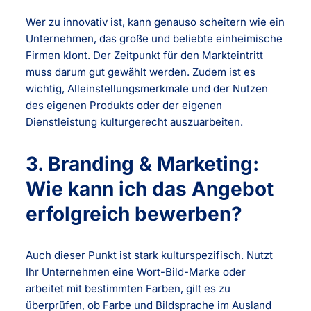
Wer zu innovativ ist, kann genauso scheitern wie ein
Unternehmen, das große und beliebte einheimische
Firmen klont. Der Zeitpunkt für den Markteintritt
muss darum gut gewählt werden. Zudem ist es
wichtig, Alleinstellungsmerkmale und der Nutzen
des eigenen Produkts oder der eigenen
Dienstleistung kulturgerecht auszuarbeiten.
3. Branding & Marketing:
Wie kann ich das Angebot
erfolgreich bewerben?
Auch dieser Punkt ist stark kulturspezifisch. Nutzt
Ihr Unternehmen eine Wort-Bild-Marke oder
arbeitet mit bestimmten Farben, gilt es zu
überprüfen, ob Farbe und Bildsprache im Ausland