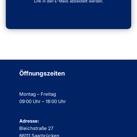
Link in den E-Mails abbestellt werden.
Öffnungszeiten
Montag – Freitag
09:00 Uhr – 18:00 Uhr
Adresse:
Bleichstraße 27
66111 Saarbrücken