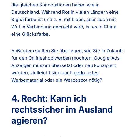
die gleichen Konnotationen haben wie in
Deutschland. Während Rot in vielen Ländern eine
Signalfarbe ist und z. B. mit Liebe, aber auch mit
Wut in Verbindung gebracht wird, ist es in China
eine Glücksfarbe.
Außerdem sollten Sie überlegen, wie Sie in Zukunft
für den Onlineshop werben möchten. Google-Ads-
Anzeigen müssen übersetzt oder neu konzipiert
werden, vielleicht sind auch
gedrucktes
Werbematerial
oder ein Werbespot nötig?
4. Recht: Kann ich
rechtssicher im Ausland
agieren?