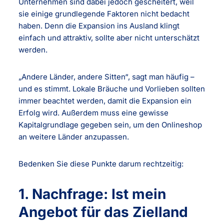
Unternehmen sind dabei jedoch gescheitert, weil
sie einige grundlegende Faktoren nicht bedacht
haben. Denn die Expansion ins Ausland klingt
einfach und attraktiv, sollte aber nicht unterschätzt
werden.
„Andere Länder, andere Sitten“, sagt man häufig –
und es stimmt. Lokale Bräuche und Vorlieben sollten
immer beachtet werden, damit die Expansion ein
Erfolg wird. Außerdem muss eine gewisse
Kapitalgrundlage gegeben sein, um den Onlineshop
an weitere Länder anzupassen.
Bedenken Sie diese Punkte darum rechtzeitig:
1. Nachfrage: Ist mein
Angebot für das Zielland