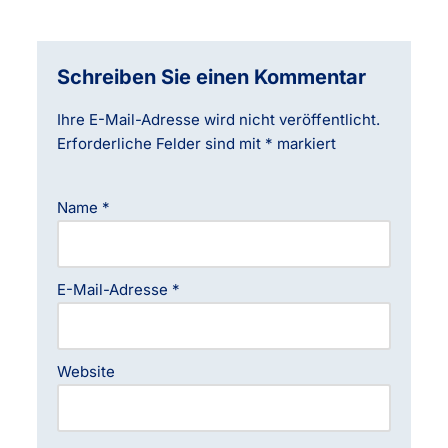
Schreiben Sie einen Kommentar
Ihre E-Mail-Adresse wird nicht veröffentlicht.
Erforderliche Felder sind mit
*
markiert
Name
*
E-Mail-Adresse
*
Website