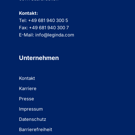
Kontakt:
Tel: +49 681 940 300 5
Fax: +49 681 940 300 7
E-Mail: info@leginda.com
Unternehmen
Kontakt
Karriere
Presse
Impressum
Datenschutz
Barrierefreiheit