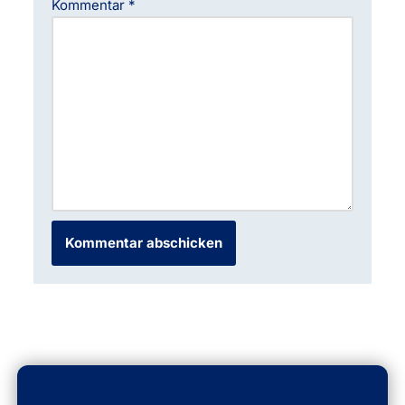
Kommentar
*