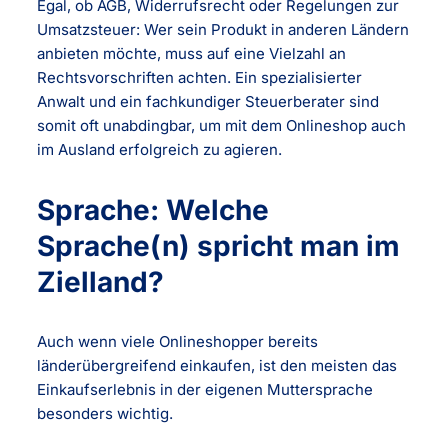
Egal, ob AGB, Widerrufsrecht oder Regelungen zur
Umsatzsteuer: Wer sein Produkt in anderen Ländern
anbieten möchte, muss auf eine Vielzahl an
Rechtsvorschriften achten. Ein spezialisierter
Anwalt und ein fachkundiger Steuerberater sind
somit oft unabdingbar, um mit dem Onlineshop auch
im Ausland erfolgreich zu agieren.
Sprache: Welche
Sprache(n) spricht man im
Zielland?
Auch wenn viele Onlineshopper bereits
länderübergreifend einkaufen, ist den meisten das
Einkaufserlebnis in der eigenen Muttersprache
besonders wichtig.