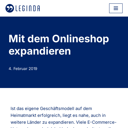
Zum
Inhalt
springen
Mit dem Onlineshop
expandieren
4. Februar 2019
Ist das eigene Geschäftsmodell auf dem
Heimatmarkt erfolgreich, liegt es nahe, auch in
weitere Länder zu expandieren. Viele E-Commerce-