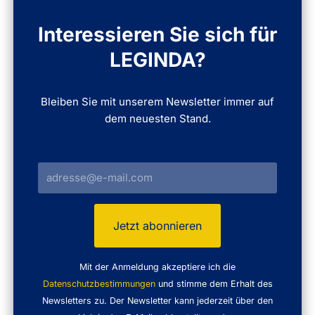
Interessieren Sie sich für
LEGINDA?
Bleiben Sie mit unserem Newsletter immer auf
dem neuesten Stand.
Mit der Anmeldung akzeptiere ich die
Datenschutzbestimmungen
und stimme dem Erhalt des
Newsletters zu. Der Newsletter kann jederzeit über den