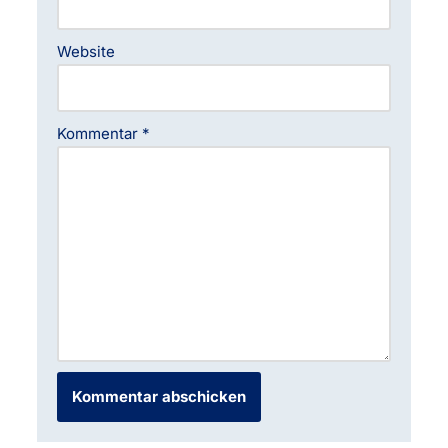
Website
Kommentar
*