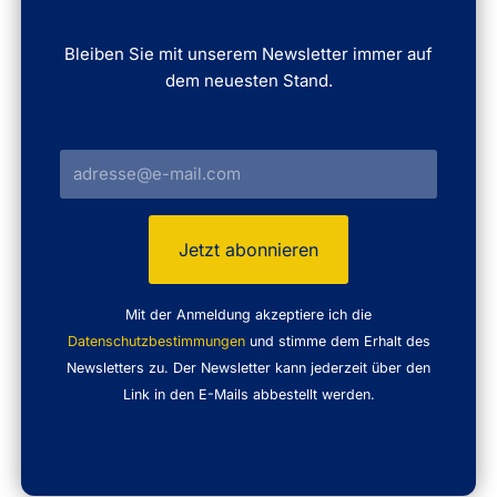
Bleiben Sie mit unserem Newsletter immer auf
dem neuesten Stand.
Mit der Anmeldung akzeptiere ich die
Datenschutzbestimmungen
und stimme dem Erhalt des
Newsletters zu. Der Newsletter kann jederzeit über den
Link in den E-Mails abbestellt werden.