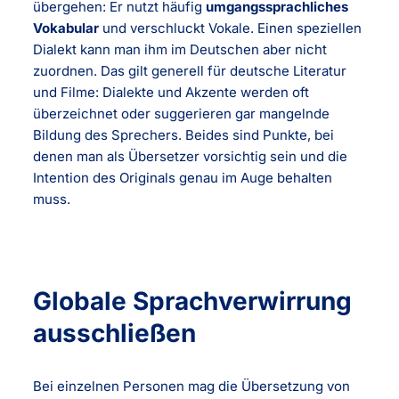
übergehen: Er nutzt häufig
umgangssprachliches
Vokabular
und verschluckt Vokale. Einen speziellen
Dialekt kann man ihm im Deutschen aber nicht
zuordnen. Das gilt generell für deutsche Literatur
und Filme: Dialekte und Akzente werden oft
überzeichnet oder suggerieren gar mangelnde
Bildung des Sprechers. Beides sind Punkte, bei
denen man als Übersetzer vorsichtig sein und die
Intention des Originals genau im Auge behalten
muss.
Globale Sprachverwirrung
ausschließen
Bei einzelnen Personen mag die Übersetzung von