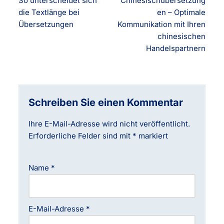
So unterscheidet sich
Chinesischübersetzung
die Textlänge bei
en – Optimale
Übersetzungen
Kommunikation mit Ihren
chinesischen
Handelspartnern
Schreiben Sie einen Kommentar
Ihre E-Mail-Adresse wird nicht veröffentlicht.
Erforderliche Felder sind mit
*
markiert
Name
*
E-Mail-Adresse
*