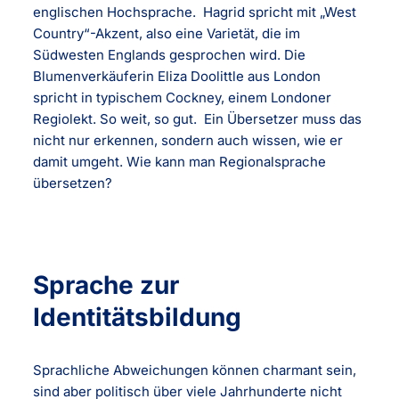
englischen Hochsprache. Hagrid spricht mit „West
Country“-Akzent, also eine Varietät, die im
Südwesten Englands gesprochen wird. Die
Blumenverkäuferin Eliza Doolittle aus London
spricht in typischem Cockney, einem Londoner
Regiolekt. So weit, so gut. Ein Übersetzer muss das
nicht nur erkennen, sondern auch wissen, wie er
damit umgeht. Wie kann man Regionalsprache
übersetzen?
Sprache zur
Identitätsbildung
Sprachliche Abweichungen können charmant sein,
sind aber politisch über viele Jahrhunderte nicht