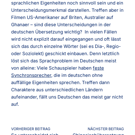
sprachlichen Eigenheiten noch sinnvoll sein und ein
Unterscheidungsmerkmal darstellen. Treffen aber in
Filmen US-Amerikaner auf Briten, Australier auf
Ghanaer – sind diese Unterscheidungen in der
deutschen Übersetzung wichtig? In vielen Fällen
wird nicht explizit darauf eingegangen und oft lässt
sich das durch einzelne Wörter (sei es Dia-, Regio-
oder Soziolekt) geschickt einbauen. Denn letztlich
löst sich das Sprachproblem im Deutschen meist
von alleine: Viele Schauspieler haben
feste
Synchronsprecher
, die im deutschen ohne
auffällige Eigenheiten sprechen. Treffen dann
Charaktere aus unterschiedlichen Ländern
aufeinander, fällt uns Deutschen das meist gar nicht
auf.
VORHERIGER BEITRAG
NÄCHSTER BEITRAG