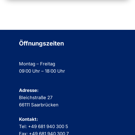
Öffnungszeiten
Montag – Freitag
09:00 Uhr – 18:00 Uhr
Adresse:
Bleichstraße 27
66111 Saarbrücken
Kontakt:
Tel: +49 681 940 300 5
Fax: +49 681 940 300 7