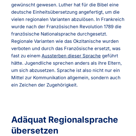
gewünscht gewesen. Luther hat für die Bibel eine
deutsche Einheitsübersetzung angefertigt, um die
vielen regionalen Varianten abzulösen. In Frankreich
wurde nach der Französischen Revolution 1789 die
französische Nationalsprache durchgesetzt.
Regionale Varianten wie das Okzitanische wurden
verboten und durch das Französische ersetzt, was
fast zu einem
Aussterben dieser Sprache
geführt
hätte. Jugendliche sprechen anders als ihre Eltern,
um sich abzusetzen. Sprache ist also nicht nur ein
Mittel zur Kommunikation allgemein, sondern auch
ein Zeichen der Zugehörigkeit.
Adäquat Regionalsprache
übersetzen