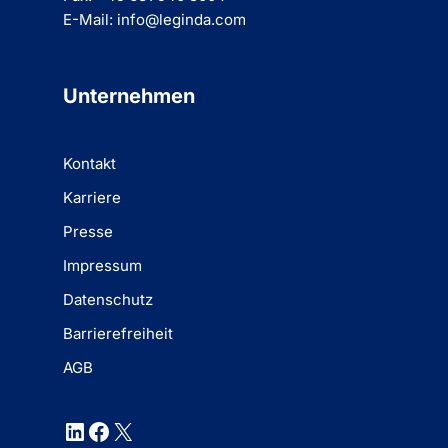
E-Mail: info@leginda.com
Unternehmen
Kontakt
Karriere
Presse
Impressum
Datenschutz
Barrierefreiheit
AGB