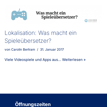
Lokalisation: Was macht ein
Spieleübersetzer?
von
Carolin Bertram
31. Januar 2017
Viele Videospiele und Apps aus…
Weiterlesen »
Öffnungszeiten