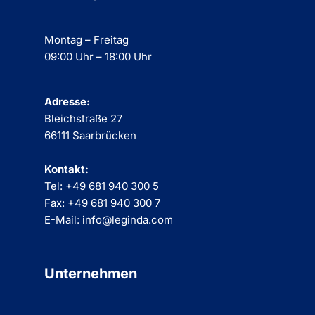
Montag – Freitag
09:00 Uhr – 18:00 Uhr
Adresse:
Bleichstraße 27
66111 Saarbrücken
Kontakt:
Tel: +49 681 940 300 5
Fax: +49 681 940 300 7
E-Mail: info@leginda.com
Unternehmen