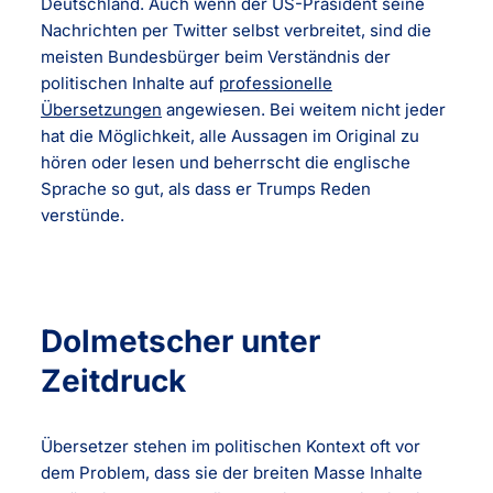
Deutschland. Auch wenn der US-Präsident seine
Nachrichten per Twitter selbst verbreitet, sind die
meisten Bundesbürger beim Verständnis der
politischen Inhalte auf
professionelle
Übersetzungen
angewiesen. Bei weitem nicht jeder
hat die Möglichkeit, alle Aussagen im Original zu
hören oder lesen und beherrscht die englische
Sprache so gut, als dass er Trumps Reden
verstünde.
Dolmetscher unter
Zeitdruck
Übersetzer stehen im politischen Kontext oft vor
dem Problem, dass sie der breiten Masse Inhalte