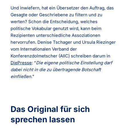
Und inwiefern, hat ein Übersetzer den Auftrag, das
Gesagte oder Geschriebene zu filtern und zu
werten? Schon die Entscheidung, welches
politische Vokabular genutzt wird, kann beim
Rezipienten unterschiedliche Assoziationen
hervorrufen. Denise Tschager und Ursula Riezinger
vom Internationalen Verband der
Konferenzdolmetscher (AIIC) schreiben darum in
DiePresse
: “
Die eigene politische Einstellung darf
dabei nicht in die zu übertragende Botschaft
einfließen.
”
Das Original für sich
sprechen lassen