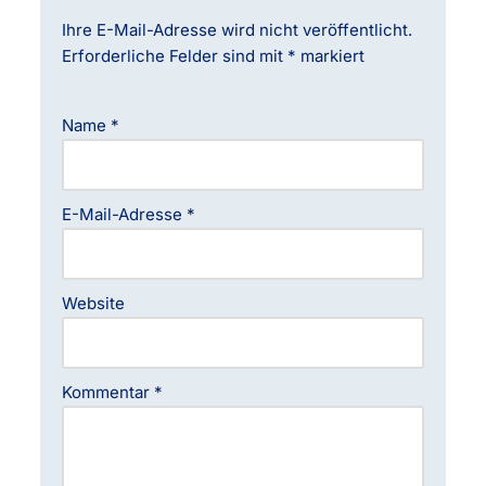
Ihre E-Mail-Adresse wird nicht veröffentlicht.
Erforderliche Felder sind mit
*
markiert
Name
*
E-Mail-Adresse
*
Website
Kommentar
*