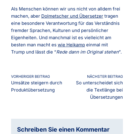
Als Menschen können wir uns nicht von alldem frei
machen, aber
Dolmetscher und Übersetzer
tragen
eine besondere Verantwortung für das Verständnis
fremder Sprachen, Kulturen und persönlicher
Eigenheiten. Und manchmal ist es vielleicht am
besten man macht es
wie Heikamp
einmal mit
Trump und lässt die “
Rede dann im Original stehen
”.
VORHERIGER BEITRAG
NÄCHSTER BEITRAG
Umsätze steigern durch
So unterscheidet sich
Produktübersetzung
die Textlänge bei
Übersetzungen
Schreiben Sie einen Kommentar