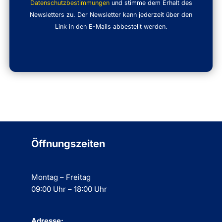
Datenschutzbestimmungen
und stimme dem Erhalt des
Newsletters zu. Der Newsletter kann jederzeit über den
Link in den E-Mails abbestellt werden.
Öffnungszeiten
Montag – Freitag
09:00 Uhr – 18:00 Uhr
Adresse: