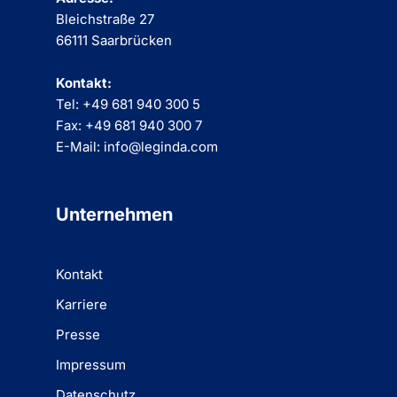
Bleichstraße 27
66111 Saarbrücken
Kontakt:
Tel: +49 681 940 300 5
Fax: +49 681 940 300 7
E-Mail: info@leginda.com
Unternehmen
Kontakt
Karriere
Presse
Impressum
Datenschutz