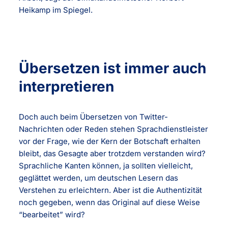
Heikamp im Spiegel.
Übersetzen ist immer auch
interpretieren
Doch auch beim Übersetzen von Twitter-
Nachrichten oder Reden stehen Sprachdienstleister
vor der Frage, wie der Kern der Botschaft erhalten
bleibt, das Gesagte aber trotzdem verstanden wird?
Sprachliche Kanten können, ja sollten vielleicht,
geglättet werden, um deutschen Lesern das
Verstehen zu erleichtern. Aber ist die Authentizität
noch gegeben, wenn das Original auf diese Weise
“bearbeitet” wird?