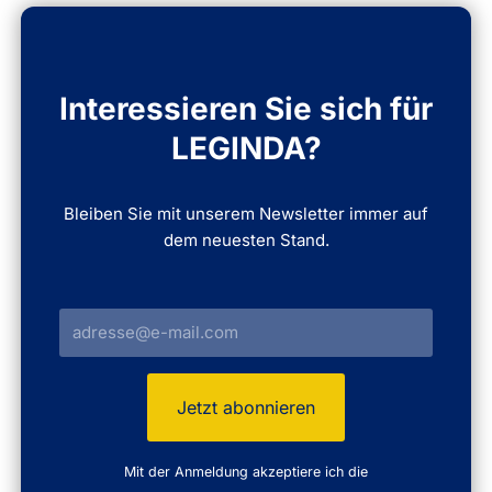
Interessieren Sie sich für
LEGINDA?
Bleiben Sie mit unserem Newsletter immer auf
dem neuesten Stand.
Mit der Anmeldung akzeptiere ich die