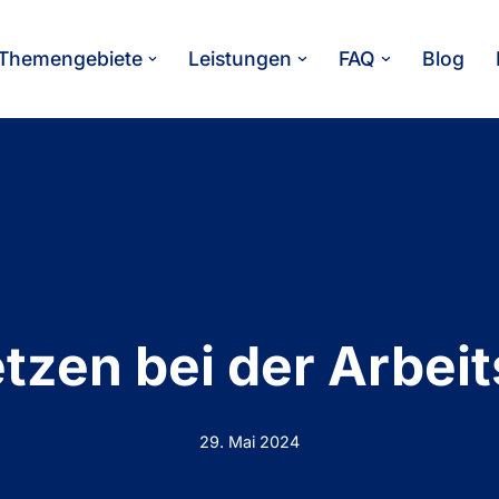
Themengebiete
Leistungen
FAQ
Blog
tzen bei der Arbei
29. Mai 2024