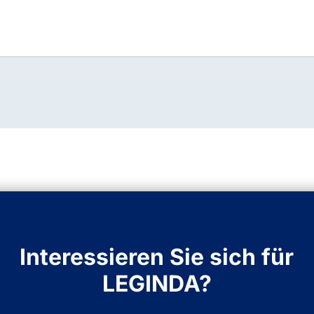
Interessieren Sie sich für
LEGINDA?