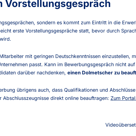
m Vorstellungsgespräch
tungsgesprächen, sondern es kommt zum Eintritt in die Erwerbs
eicht erste Vorstellungsgespräche statt, bevor durch Sprac
wird.
Mitarbeiter mit geringen Deutschkenntnissen einzustellen, 
nternehmen passt. Kann im Bewerbungsgespräch nicht auf
ndidaten darüber nachdenken,
einen Dolmetscher zu beauf
werbung übrigens auch, dass Qualifikationen und Abschlüsse 
r Abschlusszeugnisse direkt online beauftragen:
Zum Portal
Videoüberset