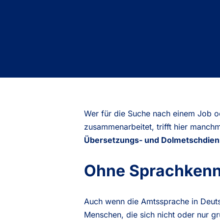
Wer für die Suche nach einem Job o
zusammenarbeitet, trifft hier manc
Übersetzungs- und Dolmetschdien
Ohne Sprachkennt
Auch wenn die Amtssprache in Deutsc
Menschen, die sich nicht oder nur 