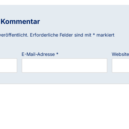
n Kommentar
eröffentlicht.
Erforderliche Felder sind mit
*
markiert
E-Mail-Adresse
*
Website