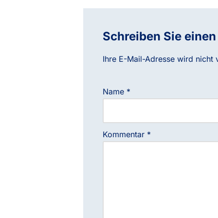
Schreiben Sie eine
Ihre E-Mail-Adresse wird nicht v
Name
*
Kommentar
*