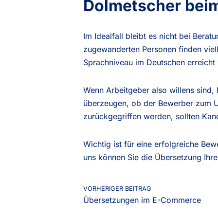
Dolmetscher bei
Im Idealfall bleibt es nicht bei Bera
zugewanderten Personen finden viell
Sprachniveau im Deutschen erreicht 
Wenn Arbeitgeber also willens sind, 
überzeugen, ob der Bewerber zum U
zurückgegriffen werden, sollten Ka
Wichtig ist für eine erfolgreiche Be
uns können Sie die Übersetzung Ihre
VORHERIGER BEITRAG
Übersetzungen im E-Commerce