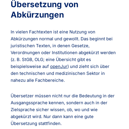
Übersetzung von
Abkürzungen
In vielen Fachtexten ist eine Nutzung von
Abkürzungen normal und gewollt. Das beginnt bei
juristischen Texten, in denen Gesetze,
Verordnungen oder Institutionen abgekürzt werden
(z. B. StGB, OLG; eine Übersicht gibt es
beispielsweise auf
openJur
) und zieht sich über
den technischen und medizinischen Sektor in
nahezu alle Fachbereiche.
Übersetzer müssen nicht nur die Bedeutung in der
Ausgangssprache kennen, sondern auch in der
Zielsprache sicher wissen, ob, wo und wie
abgekürzt wird. Nur dann kann eine gute
Übersetzung stattfinden.