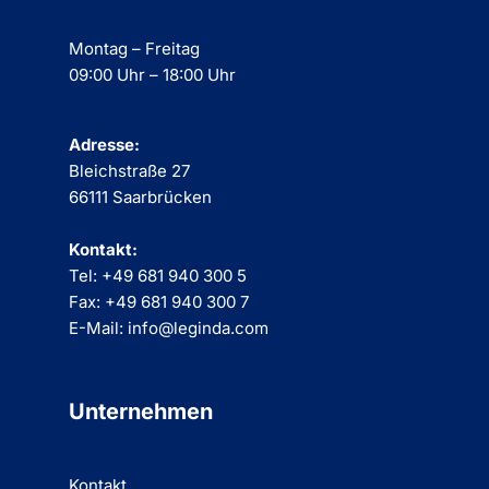
Montag – Freitag
09:00 Uhr – 18:00 Uhr
Adresse:
Bleichstraße 27
66111 Saarbrücken
Kontakt:
Tel: +49 681 940 300 5
Fax: +49 681 940 300 7
E-Mail: info@leginda.com
Unternehmen
Kontakt