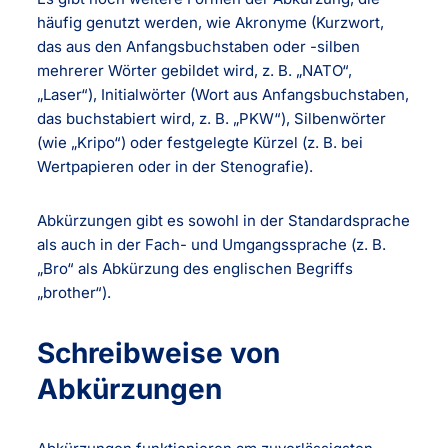
häufig genutzt werden, wie Akronyme (Kurzwort,
das aus den Anfangsbuchstaben oder -silben
mehrerer Wörter gebildet wird, z. B. „NATO“,
„Laser“), Initialwörter (Wort aus Anfangsbuchstaben,
das buchstabiert wird, z. B. „PKW“), Silbenwörter
(wie „Kripo“) oder festgelegte Kürzel (z. B. bei
Wertpapieren oder in der Stenografie).
Abkürzungen gibt es sowohl in der Standardsprache
als auch in der Fach- und Umgangssprache (z. B.
„Bro“ als Abkürzung des englischen Begriffs
„brother“).
Schreibweise von
Abkürzungen