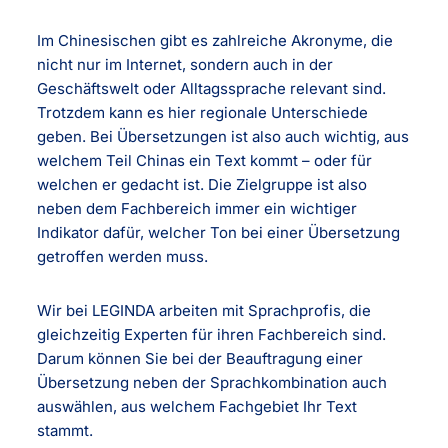
Im Chinesischen gibt es zahlreiche Akronyme, die
nicht nur im Internet, sondern auch in der
Geschäftswelt oder Alltagssprache relevant sind.
Trotzdem kann es hier regionale Unterschiede
geben. Bei Übersetzungen ist also auch wichtig, aus
welchem Teil Chinas ein Text kommt – oder für
welchen er gedacht ist. Die Zielgruppe ist also
neben dem Fachbereich immer ein wichtiger
Indikator dafür, welcher Ton bei einer Übersetzung
getroffen werden muss.
Wir bei LEGINDA arbeiten mit Sprachprofis, die
gleichzeitig Experten für ihren Fachbereich sind.
Darum können Sie bei der Beauftragung einer
Übersetzung neben der Sprachkombination auch
auswählen, aus welchem Fachgebiet Ihr Text
stammt.