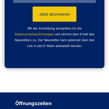
Mit der Anmeldung akzeptiere ich die
Datenschutzbestimmungen
und stimme dem Erhalt des
Newsletters zu. Der Newsletter kann jederzeit über den
Link in den E-Mails abbestellt werden.
Öffnungszeiten