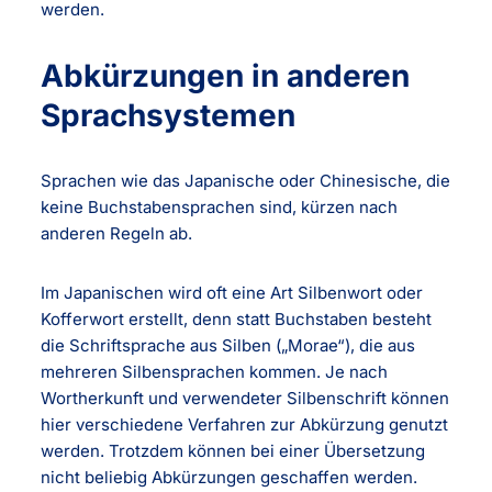
werden.
Abkürzungen in anderen
Sprachsystemen
Sprachen wie das Japanische oder Chinesische, die
keine Buchstabensprachen sind, kürzen nach
anderen Regeln ab.
Im Japanischen wird oft eine Art Silbenwort oder
Kofferwort erstellt, denn statt Buchstaben besteht
die Schriftsprache aus Silben („Morae“), die aus
mehreren Silbensprachen kommen. Je nach
Wortherkunft und verwendeter Silbenschrift können
hier verschiedene Verfahren zur Abkürzung genutzt
werden. Trotzdem können bei einer Übersetzung
nicht beliebig Abkürzungen geschaffen werden.