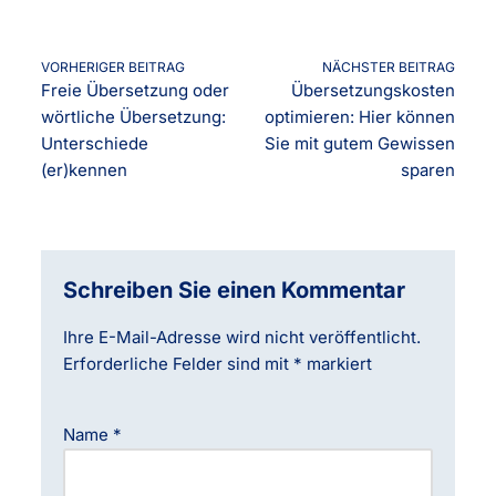
VORHERIGER BEITRAG
NÄCHSTER BEITRAG
Freie Übersetzung oder
Übersetzungskosten
wörtliche Übersetzung:
optimieren: Hier können
Unterschiede
Sie mit gutem Gewissen
(er)kennen
sparen
Schreiben Sie einen Kommentar
Ihre E-Mail-Adresse wird nicht veröffentlicht.
Erforderliche Felder sind mit
*
markiert
Name
*