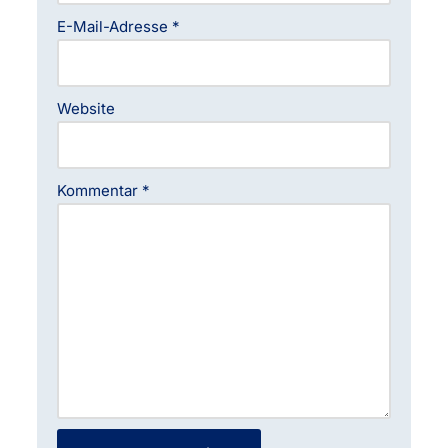
E-Mail-Adresse
*
Website
Kommentar
*