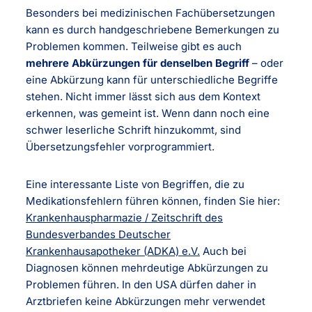
Besonders bei medizinischen Fachübersetzungen
kann es durch handgeschriebene Bemerkungen zu
Problemen kommen. Teilweise gibt es auch
mehrere Abkürzungen für denselben Begriff
– oder
eine Abkürzung kann für unterschiedliche Begriffe
stehen. Nicht immer lässt sich aus dem Kontext
erkennen, was gemeint ist. Wenn dann noch eine
schwer leserliche Schrift hinzukommt, sind
Übersetzungsfehler vorprogrammiert.
Eine interessante Liste von Begriffen, die zu
Medikationsfehlern führen können, finden Sie hier:
Krankenhauspharmazie / Zeitschrift des
Bundesverbandes Deutscher
Krankenhausapotheker (ADKA) e.V.
Auch bei
Diagnosen können mehrdeutige Abkürzungen zu
Problemen führen. In den USA dürfen daher in
Arztbriefen keine Abkürzungen mehr verwendet