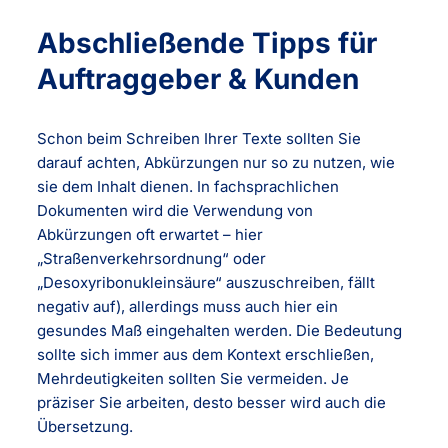
Abschließende Tipps für
Auftraggeber & Kunden
Schon beim Schreiben Ihrer Texte sollten Sie
darauf achten, Abkürzungen nur so zu nutzen, wie
sie dem Inhalt dienen. In fachsprachlichen
Dokumenten wird die Verwendung von
Abkürzungen oft erwartet – hier
„Straßenverkehrsordnung“ oder
„Desoxyribonukleinsäure“ auszuschreiben, fällt
negativ auf), allerdings muss auch hier ein
gesundes Maß eingehalten werden. Die Bedeutung
sollte sich immer aus dem Kontext erschließen,
Mehrdeutigkeiten sollten Sie vermeiden. Je
präziser Sie arbeiten, desto besser wird auch die
Übersetzung.