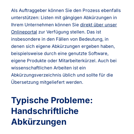
Als Auftraggeber können Sie den Prozess ebenfalls
unterstützen: Listen mit gängigen Abkürzungen in
Ihrem Unternehmen können Sie
direkt über unser
Onlineportal
zur Verfügung stellen. Das ist
insbesondere in den Fällen von Bedeutung, in
denen sich eigene Abkürzungen ergeben haben,
beispielsweise durch eine genutzte Software,
eigene Produkte oder Mitarbeiterkürzel. Auch bei
wissenschaftlichen Arbeiten ist ein
Abkürzungsverzeichnis üblich und sollte für die
Übersetzung mitgeliefert werden.
Typische Probleme:
Handschriftliche
Abkürzungen