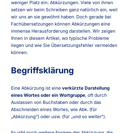
weniger Platz ein: Abkürzungen. Viele von ihnen
setzen wir beim Schreiben ganz natürlich ein, weil
wir uns an sie gewöhnt haben. Doch gerade bei
Fachübersetzungen können Abkürzungen eine
immense Herausforderung darstellen. Wir zeigen
Ihnen in diesem Artikel, wo typische Probleme
liegen und wie Sie Übersetzungsfehler vermeiden
können.
Begriffsklärung
Eine Abkürzung ist eine
verkürzte Darstellung
eines Wortes oder ein Wortgruppe
, oft durch
Auslassen von Buchstaben oder durch das
Abschneiden eines Wortes, wie Abk. (für
„Abkürzung“) oder usw. (für „und so weiter“).
Es gibt noch weitere Formen der Abkürzung, die