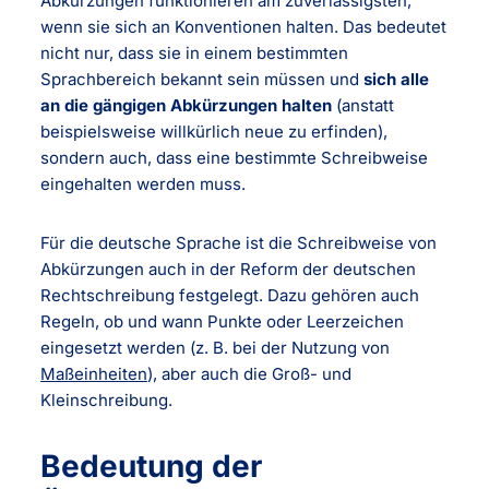
Abkürzungen funktionieren am zuverlässigsten,
wenn sie sich an Konventionen halten. Das bedeutet
nicht nur, dass sie in einem bestimmten
Sprachbereich bekannt sein müssen und
sich alle
an die gängigen Abkürzungen halten
(anstatt
beispielsweise willkürlich neue zu erfinden),
sondern auch, dass eine bestimmte Schreibweise
eingehalten werden muss.
Für die deutsche Sprache ist die Schreibweise von
Abkürzungen auch in der Reform der deutschen
Rechtschreibung festgelegt. Dazu gehören auch
Regeln, ob und wann Punkte oder Leerzeichen
eingesetzt werden (z. B. bei der Nutzung von
Maßeinheiten
), aber auch die Groß- und
Kleinschreibung.
Bedeutung der