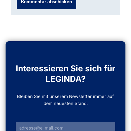
Interessieren Sie sich für
LEGINDA?
Bleiben Sie mit unserem Newsletter immer auf
dem neuesten Stand.