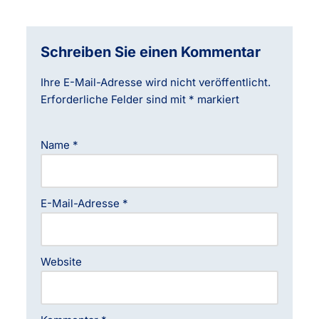
Schreiben Sie einen Kommentar
Ihre E-Mail-Adresse wird nicht veröffentlicht.
Erforderliche Felder sind mit
*
markiert
Name
*
E-Mail-Adresse
*
Website