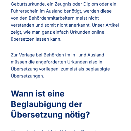
Geburtsurkunde, ein
Zeugnis oder Diplom
oder ein
Führerschein im Ausland benötigt, werden diese
von den Behördenmitarbeitern meist nicht
verstanden und somit nicht anerkannt. Unser Artikel
zeigt, wie man ganz einfach Urkunden online
übersetzen lassen kann.
Zur Vorlage bei Behörden im In- und Ausland
müssen die angeforderten Urkunden also in
Übersetzung vorliegen, zumeist als beglaubigte
Übersetzungen.
Wann ist eine
Beglaubigung der
Übersetzung nötig?