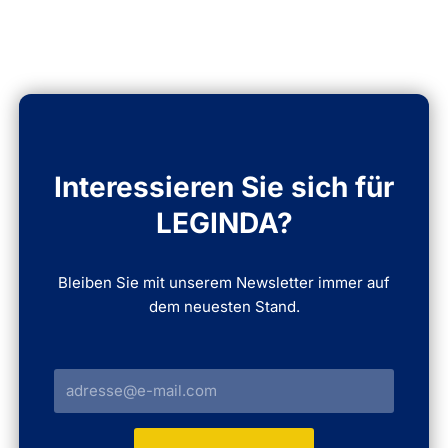
Interessieren Sie sich für
LEGINDA?
Bleiben Sie mit unserem Newsletter immer auf
dem neuesten Stand.