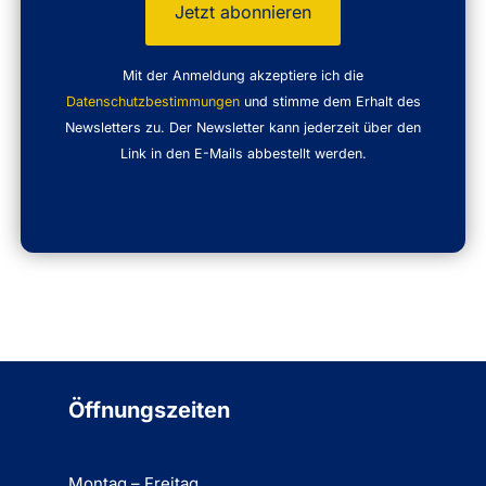
Mit der Anmeldung akzeptiere ich die
Datenschutzbestimmungen
und stimme dem Erhalt des
Newsletters zu. Der Newsletter kann jederzeit über den
Link in den E-Mails abbestellt werden.
Öffnungszeiten
Montag – Freitag