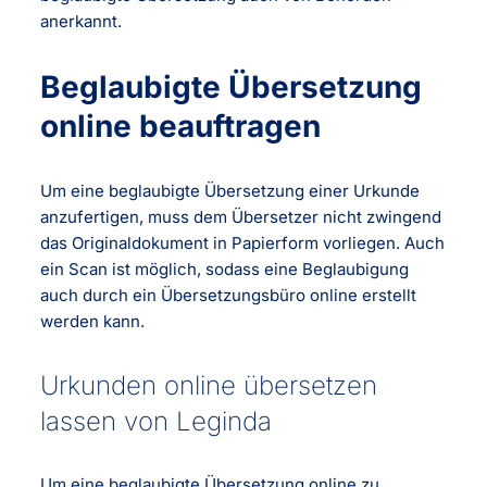
anerkannt.
Beglaubigte Übersetzung
online beauftragen
Um eine beglaubigte Übersetzung einer Urkunde
anzufertigen, muss dem Übersetzer nicht zwingend
das Originaldokument in Papierform vorliegen. Auch
ein Scan ist möglich, sodass eine Beglaubigung
auch durch ein Übersetzungsbüro online erstellt
werden kann.
Urkunden online übersetzen
lassen von Leginda
Um eine beglaubigte Übersetzung online zu