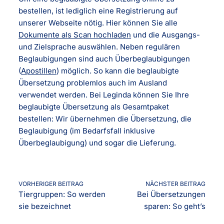
bestellen, ist lediglich eine Registrierung auf
unserer Webseite nötig. Hier können Sie alle
Dokumente als Scan hochladen
und die Ausgangs-
und Zielsprache auswählen. Neben regulären
Beglaubigungen sind auch Überbeglaubigungen
(
Apostillen
) möglich. So kann die beglaubigte
Übersetzung problemlos auch im Ausland
verwendet werden. Bei Leginda können Sie Ihre
beglaubigte Übersetzung als Gesamtpaket
bestellen: Wir übernehmen die Übersetzung, die
Beglaubigung (im Bedarfsfall inklusive
Überbeglaubigung) und sogar die Lieferung.
VORHERIGER BEITRAG
NÄCHSTER BEITRAG
Tiergruppen: So werden
Bei Übersetzungen
sie bezeichnet
sparen: So geht’s