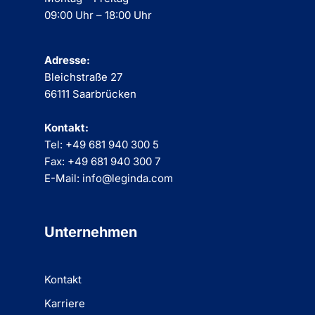
09:00 Uhr – 18:00 Uhr
Adresse:
Bleichstraße 27
66111 Saarbrücken
Kontakt:
Tel: +49 681 940 300 5
Fax: +49 681 940 300 7
E-Mail: info@leginda.com
Unternehmen
Kontakt
Karriere