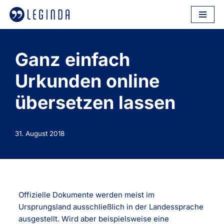
Zum
Inhalt
springen
Ganz einfach
Urkunden online
übersetzen lassen
31. August 2018
Offizielle Dokumente werden meist im
Ursprungsland ausschließlich in der Landessprache
ausgestellt. Wird aber beispielsweise eine