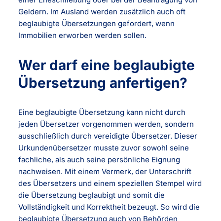
Geldern. Im Ausland werden zusätzlich auch oft
beglaubigte Übersetzungen gefordert, wenn
Immobilien erworben werden sollen.
Wer darf eine beglaubigte
Übersetzung anfertigen?
Eine beglaubigte Übersetzung kann nicht durch
jeden Übersetzer vorgenommen werden, sondern
ausschließlich durch vereidigte Übersetzer. Dieser
Urkundenübersetzer musste zuvor sowohl seine
fachliche, als auch seine persönliche Eignung
nachweisen. Mit einem Vermerk, der Unterschrift
des Übersetzers und einem speziellen Stempel wird
die Übersetzung beglaubigt und somit die
Vollständigkeit und Korrektheit bezeugt. So wird die
beglaubigte Übersetzung auch von Behörden