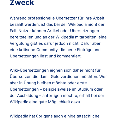
Zweck
Während
professionelle Übersetzer
für ihre Arbeit
bezahlt werden, ist das bei der Wikipedia nicht der
Fall. Nutzer können Artikel oder Übersetzungen
bereitstellen und an der Wikipedia mitarbeiten, eine
Vergütung gibt es dafür jedoch nicht. Dafür aber
eine kritische Community, die neue Einträge und
Übersetzungen liest und kommentiert.
Wiki-Übersetzungen eignen sich daher nicht für
Übersetzer, die damit Geld verdienen möchten. Wer
aber in Übung bleiben möchte oder erste
Übersetzungen – beispielsweise im Studium oder
der Ausbildung – anfertigen möchte, erhält bei der
Wikipedia eine gute Möglichkeit dazu.
Wikipedia hat übrigens auch einige tatsächliche