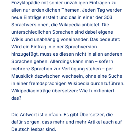
Enzyklopädie mit schier unzähligen Einträgen zu
allen nur erdenklichen Themen. Jeden Tag werden
neue Einträge erstellt und das in einer der 303
Sprachversionen, die Wikipedia anbietet. Die
unterschiedlichen Sprachen sind dabei eigene
Wikis und unabhängig voneinander. Das bedeutet:
Wird ein Eintrag in einer Sprachversion
hinzugefügt, muss es diesen nicht in allen anderen
Sprachen geben. Allerdings kann man – sofern
mehrere Sprachen zur Verfügung stehen – per
Mausklick dazwischen wechseln, ohne eine Suche
in einer fremdsprachigen Wikipedia durchzuführen.
Wikipediaeinträge übersetzen: Wie funktioniert
das?
Die Antwort ist einfach: Es gibt Übersetzer, die
dafür sorgen, dass mehr und mehr Artikel auch auf
Deutsch lesbar sind.