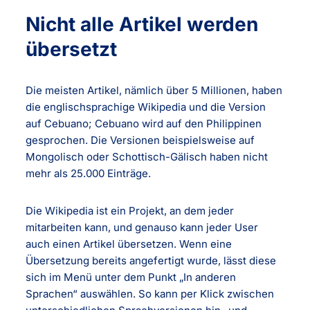
Nicht alle Artikel werden
übersetzt
Die meisten Artikel, nämlich über 5 Millionen, haben
die englischsprachige Wikipedia und die Version
auf Cebuano; Cebuano wird auf den Philippinen
gesprochen. Die Versionen beispielsweise auf
Mongolisch oder Schottisch-Gälisch haben nicht
mehr als 25.000 Einträge.
Die Wikipedia ist ein Projekt, an dem jeder
mitarbeiten kann, und genauso kann jeder User
auch einen Artikel übersetzen. Wenn eine
Übersetzung bereits angefertigt wurde, lässt diese
sich im Menü unter dem Punkt „In anderen
Sprachen“ auswählen. So kann per Klick zwischen