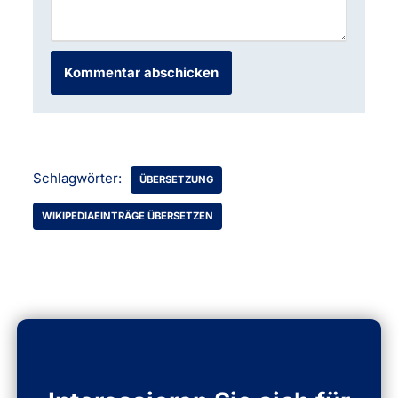
Schlagwörter:
ÜBERSETZUNG
WIKIPEDIAEINTRÄGE ÜBERSETZEN