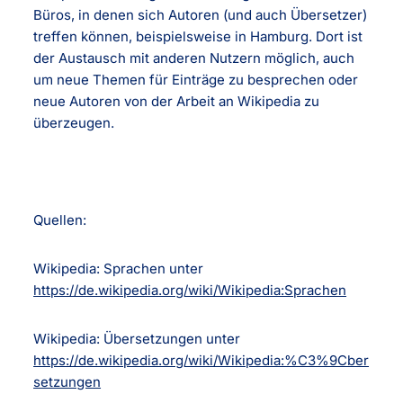
Büros, in denen sich Autoren (und auch Übersetzer)
treffen können, beispielsweise in Hamburg. Dort ist
der Austausch mit anderen Nutzern möglich, auch
um neue Themen für Einträge zu besprechen oder
neue Autoren von der Arbeit an Wikipedia zu
überzeugen.
Quellen:
Wikipedia: Sprachen unter
https://de.wikipedia.org/wiki/Wikipedia:Sprachen
Wikipedia: Übersetzungen unter
https://de.wikipedia.org/wiki/Wikipedia:%C3%9Cber
setzungen