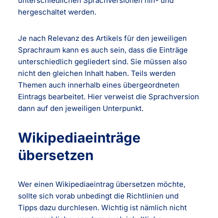
unterschiedlichen Sprachversionen hin- und
hergeschaltet werden.
Je nach Relevanz des Artikels für den jeweiligen
Sprachraum kann es auch sein, dass die Einträge
unterschiedlich gegliedert sind. Sie müssen also
nicht den gleichen Inhalt haben. Teils werden
Themen auch innerhalb eines übergeordneten
Eintrags bearbeitet. Hier verweist die Sprachversion
dann auf den jeweiligen Unterpunkt.
Wikipediaeinträge
übersetzen
Wer einen Wikipediaeintrag übersetzen möchte,
sollte sich vorab unbedingt die Richtlinien und
Tipps dazu durchlesen. Wichtig ist nämlich nicht