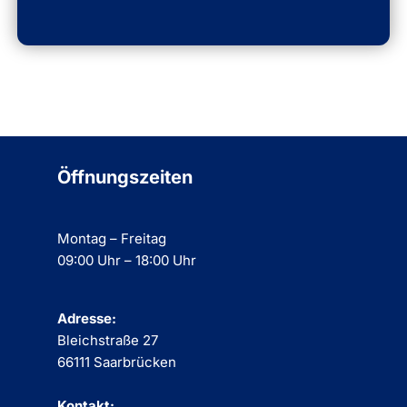
Öffnungszeiten
Montag – Freitag
09:00 Uhr – 18:00 Uhr
Adresse:
Bleichstraße 27
66111 Saarbrücken
Kontakt: