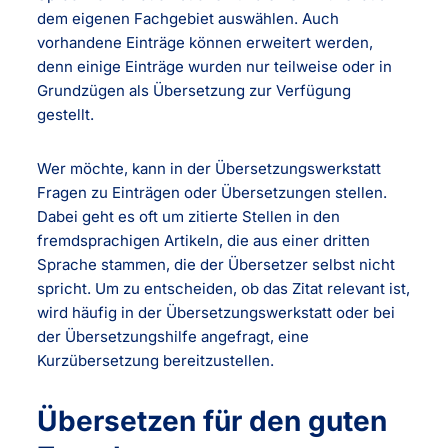
dem eigenen Fachgebiet auswählen. Auch
vorhandene Einträge können erweitert werden,
denn einige Einträge wurden nur teilweise oder in
Grundzügen als Übersetzung zur Verfügung
gestellt.
Wer möchte, kann in der Übersetzungswerkstatt
Fragen zu Einträgen oder Übersetzungen stellen.
Dabei geht es oft um zitierte Stellen in den
fremdsprachigen Artikeln, die aus einer dritten
Sprache stammen, die der Übersetzer selbst nicht
spricht. Um zu entscheiden, ob das Zitat relevant ist,
wird häufig in der Übersetzungswerkstatt oder bei
der Übersetzungshilfe angefragt, eine
Kurzübersetzung bereitzustellen.
Übersetzen für den guten