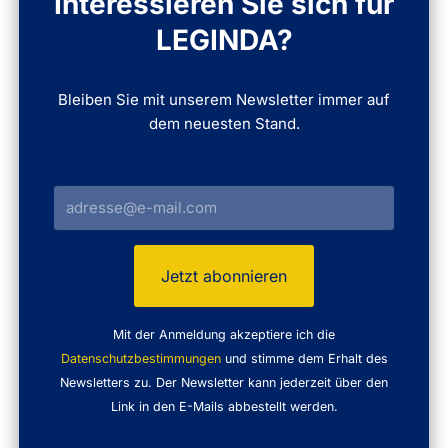
Interessieren Sie sich für
LEGINDA?
Bleiben Sie mit unserem Newsletter immer auf
dem neuesten Stand.
Mit der Anmeldung akzeptiere ich die
Datenschutzbestimmungen
und stimme dem Erhalt des
Newsletters zu. Der Newsletter kann jederzeit über den
Link in den E-Mails abbestellt werden.