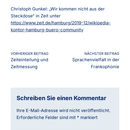
Christoph Gunkel: „Wir kommen nicht aus der
Steckdose“ in Zeit unter
https://www.zeit.de/hamburg/2019-12/wikipedia-
kontor-hamburg-buero-community
VORHERIGER BEITRAG
NÄCHSTER BEITRAG
Zeiteinteilung und
Sprachenvielfalt in der
Zeitmessung
Frankophonie
Schreiben Sie einen Kommentar
Ihre E-Mail-Adresse wird nicht veröffentlicht.
Erforderliche Felder sind mit
*
markiert