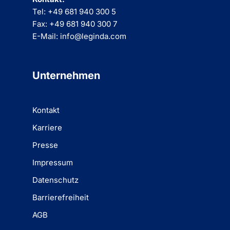
Tel: +49 681 940 300 5
Fax: +49 681 940 300 7
E-Mail: info@leginda.com
Unternehmen
Kontakt
Karriere
Presse
Impressum
Datenschutz
Barrierefreiheit
AGB