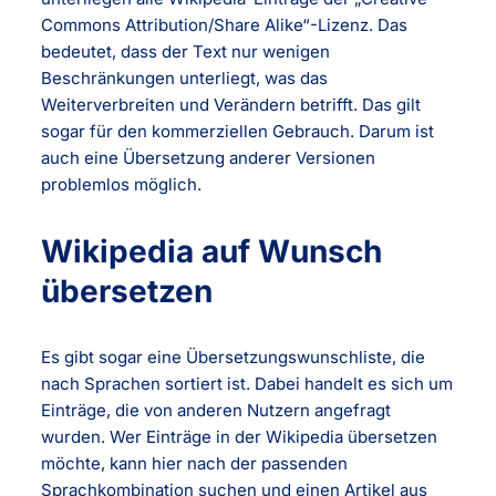
Commons Attribution/Share Alike“-Lizenz. Das
bedeutet, dass der Text nur wenigen
Beschränkungen unterliegt, was das
Weiterverbreiten und Verändern betrifft. Das gilt
sogar für den kommerziellen Gebrauch. Darum ist
auch eine Übersetzung anderer Versionen
problemlos möglich.
Wikipedia auf Wunsch
übersetzen
Es gibt sogar eine Übersetzungswunschliste, die
nach Sprachen sortiert ist. Dabei handelt es sich um
Einträge, die von anderen Nutzern angefragt
wurden. Wer Einträge in der Wikipedia übersetzen
möchte, kann hier nach der passenden
Sprachkombination suchen und einen Artikel aus