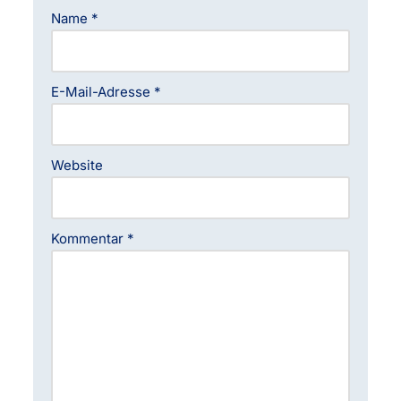
Name
*
E-Mail-Adresse
*
Website
Kommentar
*