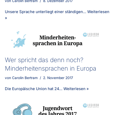
von
Carolin Bertram
8. Dezember 2017
Unsere Sprache unterliegt einer ständigen…
Weiterlesen
»
Wer spricht das denn noch?
Minderheitensprachen in Europa
von
Carolin Bertram
2. November 2017
Die Europäische Union hat 24…
Weiterlesen »