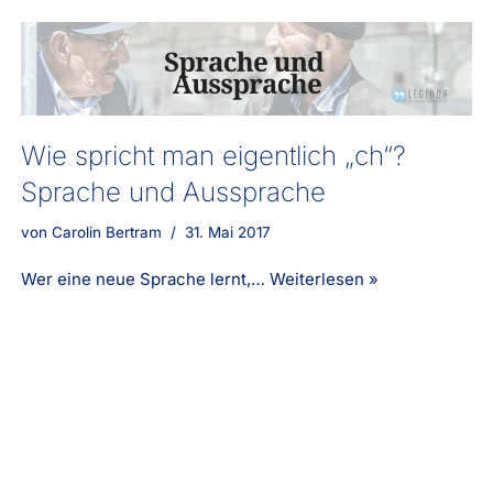
Wie spricht man eigentlich „ch“?
Sprache und Aussprache
von
Carolin Bertram
31. Mai 2017
Wer eine neue Sprache lernt,…
Weiterlesen »