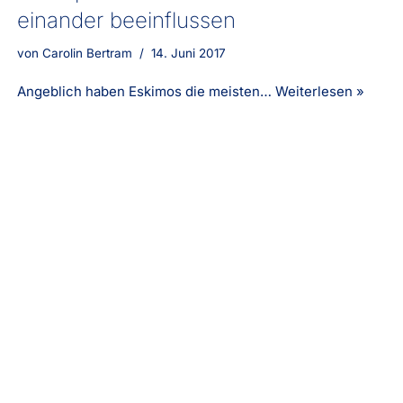
einander beeinflussen
von
Carolin Bertram
14. Juni 2017
Angeblich haben Eskimos die meisten…
Weiterlesen »