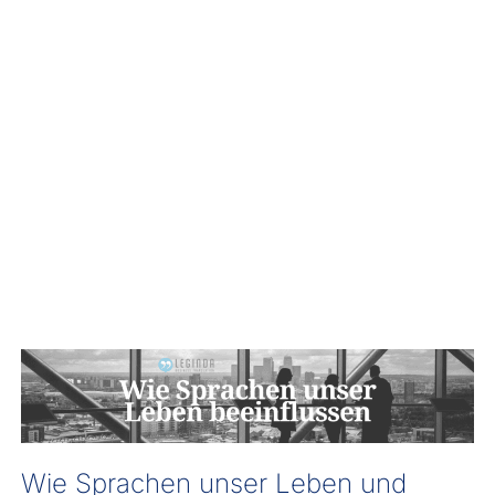
Wie Sprachen unser Leben und