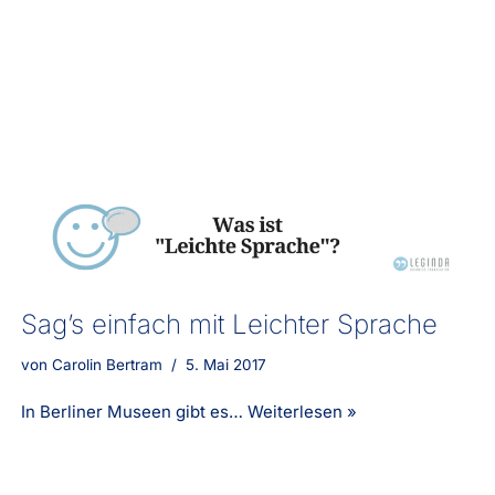
Sag’s einfach mit Leichter Sprache
von
Carolin Bertram
5. Mai 2017
In Berliner Museen gibt es…
Weiterlesen »