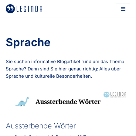
Zum
Inhalt
springen
Sprache
Sie suchen informative Blogartikel rund um das Thema
Sprache? Dann sind Sie hier genau richtig: Alles über
Sprache und kulturelle Besonderheiten.
Aussterbende Wörter