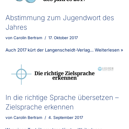
Abstimmung zum Jugendwort des
Jahres
von
Carolin Bertram
17. Oktober 2017
Auch 2017 kürt der Langenscheidt-Verlag…
Weiterlesen »
In die richtige Sprache übersetzen –
Zielsprache erkennen
von
Carolin Bertram
4. September 2017