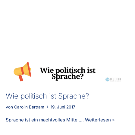
Wie politisch ist Sprache?
von
Carolin Bertram
19. Juni 2017
Sprache ist ein machtvolles Mittel.…
Weiterlesen »