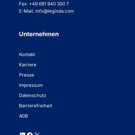
Fax: +49 681 940 300 7
E-Mail: info@leginda.com
Unternehmen
Kontakt
Karriere
Presse
Impressum
Datenschutz
Barrierefreiheit
AGB