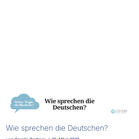
Wie sprechen die Deutschen?