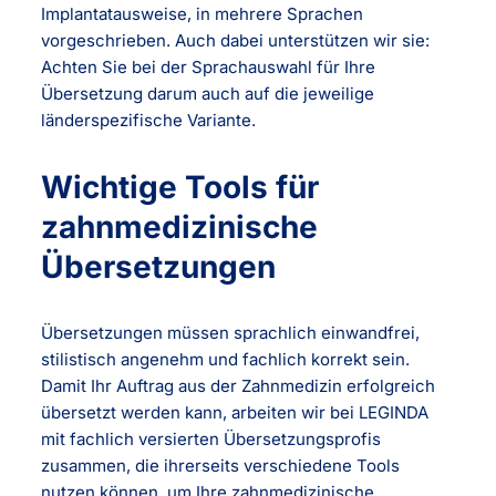
Implantatausweise, in mehrere Sprachen
vorgeschrieben. Auch dabei unterstützen wir sie:
Achten Sie bei der Sprachauswahl für Ihre
Übersetzung darum auch auf die jeweilige
länderspezifische Variante.
Wichtige Tools für
zahnmedizinische
Übersetzungen
Übersetzungen müssen sprachlich einwandfrei,
stilistisch angenehm und fachlich korrekt sein.
Damit Ihr Auftrag aus der Zahnmedizin erfolgreich
übersetzt werden kann, arbeiten wir bei LEGINDA
mit fachlich versierten Übersetzungsprofis
zusammen, die ihrerseits verschiedene Tools
nutzen können, um Ihre zahnmedizinische