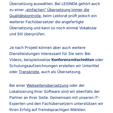
Übersetzung auswählen. Bei LEGINDA gehört auch
zu einer
„einfachen“ Übersetzung immer die
Qualitätskontrolle
, beim Lektorat prüft jedoch ein
weiterer Fachübersetzer die angefertigte
Übersetzung und kann so noch einmal Vokabular
und Stil überprüfen.
Je nach Projekt können aber auch weitere
Dienstleistungen interessant für Sie sein: Bei
Videos, beispielsweise
Konferenzmitschnitten
oder
Schulungsaufzeichnungen erstellen wir Untertitel
oder
Transkripte
, auch als Übersetzung.
Bei einer
Webseitenübersetzung
oder der
Lokalisierung Ihrer Software sind wir ebenfalls der
Partner an Ihrer Seite. Gemeinsam mit unseren IT-
Experten und den Fachübersetzern unterstützen wir
Ihren Erfolg auf fremdsprachigen Märkten.