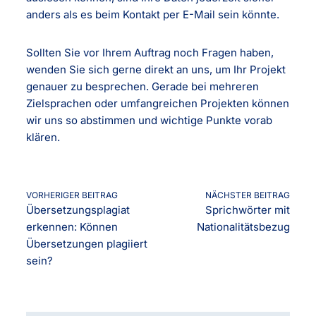
anders als es beim Kontakt per E-Mail sein könnte.
Sollten Sie vor Ihrem Auftrag noch Fragen haben,
wenden Sie sich gerne direkt an uns, um Ihr Projekt
genauer zu besprechen. Gerade bei mehreren
Zielsprachen oder umfangreichen Projekten können
wir uns so abstimmen und wichtige Punkte vorab
klären.
VORHERIGER BEITRAG
NÄCHSTER BEITRAG
Übersetzungsplagiat
Sprichwörter mit
erkennen: Können
Nationalitätsbezug
Übersetzungen plagiiert
sein?