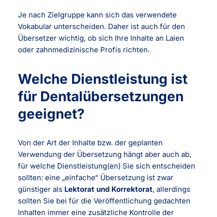
Je nach Zielgruppe kann sich das verwendete
Vokabular unterscheiden. Daher ist auch für den
Übersetzer wichtig, ob sich Ihre Inhalte an Laien
oder zahnmedizinische Profis richten.
Welche Dienstleistung ist
für Dentalübersetzungen
geeignet?
Von der Art der Inhalte bzw. der geplanten
Verwendung der Übersetzung hängt aber auch ab,
für welche Dienstleistung(en) Sie sich entscheiden
sollten: eine „einfache“ Übersetzung ist zwar
günstiger als
Lektorat und Korrektorat
, allerdings
sollten Sie bei für die Veröffentlichung gedachten
Inhalten immer eine zusätzliche Kontrolle der