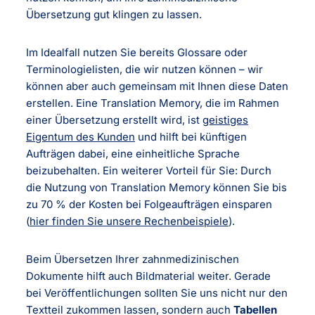
Übersetzung gut klingen zu lassen.
Im Idealfall nutzen Sie bereits Glossare oder
Terminologielisten, die wir nutzen können – wir
können aber auch gemeinsam mit Ihnen diese Daten
erstellen. Eine Translation Memory, die im Rahmen
einer Übersetzung erstellt wird, ist
geistiges
Eigentum des Kunden
und hilft bei künftigen
Aufträgen dabei, eine einheitliche Sprache
beizubehalten. Ein weiterer Vorteil für Sie: Durch
die Nutzung von Translation Memory können Sie bis
zu 70 % der Kosten bei Folgeaufträgen einsparen
(
hier finden Sie unsere Rechenbeispiele
).
Beim Übersetzen Ihrer zahnmedizinischen
Dokumente hilft auch Bildmaterial weiter. Gerade
bei Veröffentlichungen sollten Sie uns nicht nur den
Textteil zukommen lassen, sondern auch
Tabellen