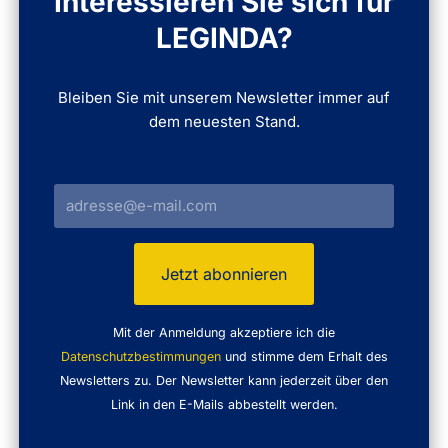
Interessieren Sie sich für
LEGINDA?
Bleiben Sie mit unserem Newsletter immer auf
dem neuesten Stand.
Mit der Anmeldung akzeptiere ich die
Datenschutzbestimmungen
und stimme dem Erhalt des
Newsletters zu. Der Newsletter kann jederzeit über den
Link in den E-Mails abbestellt werden.