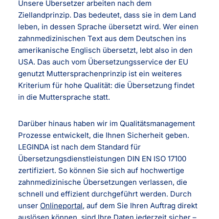
Unsere Übersetzer arbeiten nach dem
Ziellandprinzip. Das bedeutet, dass sie in dem Land
leben, in dessen Sprache übersetzt wird. Wer einen
zahnmedizinischen Text aus dem Deutschen ins
amerikanische Englisch übersetzt, lebt also in den
USA. Das auch vom Übersetzungsservice der EU
genutzt Muttersprachenprinzip ist ein weiteres
Kriterium für hohe Qualität: die Übersetzung findet
in die Muttersprache statt.
Darüber hinaus haben wir im Qualitätsmanagement
Prozesse entwickelt, die Ihnen Sicherheit geben.
LEGINDA ist nach dem Standard für
Übersetzungsdienstleistungen DIN EN ISO 17100
zertifiziert. So können Sie sich auf hochwertige
zahnmedizinische Übersetzungen verlassen, die
schnell und effizient durchgeführt werden. Durch
unser
Onlineportal
, auf dem Sie Ihren Auftrag direkt
auslösen können, sind Ihre Daten jederzeit sicher –