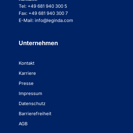
Tel: +49 681 940 300 5
Fax: +49 681 940 300 7
E-Mail: info@leginda.com
Unternehmen
Kontakt
Karriere
Presse
Impressum
Datenschutz
Barrierefreiheit
AGB