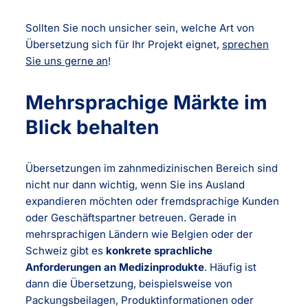
Sollten Sie noch unsicher sein, welche Art von
Übersetzung sich für Ihr Projekt eignet,
sprechen
Sie uns gerne an
!
Mehrsprachige Märkte im
Blick behalten
Übersetzungen im zahnmedizinischen Bereich sind
nicht nur dann wichtig, wenn Sie ins Ausland
expandieren möchten oder fremdsprachige Kunden
oder Geschäftspartner betreuen. Gerade in
mehrsprachigen Ländern wie Belgien oder der
Schweiz gibt es
konkrete sprachliche
Anforderungen an Medizinprodukte
. Häufig ist
dann die Übersetzung, beispielsweise von
Packungsbeilagen, Produktinformationen oder