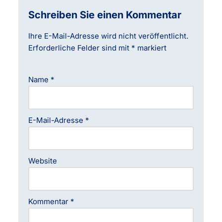
Schreiben Sie einen Kommentar
Ihre E-Mail-Adresse wird nicht veröffentlicht.
Erforderliche Felder sind mit
*
markiert
Name
*
E-Mail-Adresse
*
Website
Kommentar
*