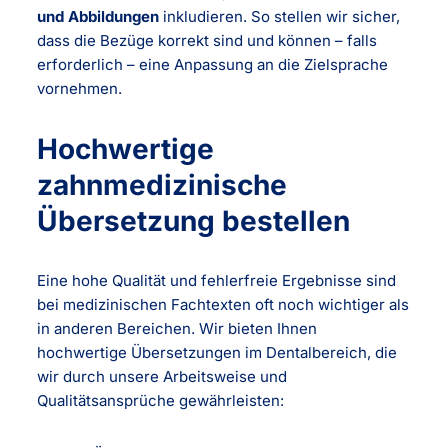
und Abbildungen
inkludieren. So stellen wir sicher,
dass die Bezüge korrekt sind und können – falls
erforderlich – eine Anpassung an die Zielsprache
vornehmen.
Hochwertige
zahnmedizinische
Übersetzung bestellen
Eine hohe Qualität und fehlerfreie Ergebnisse sind
bei medizinischen Fachtexten oft noch wichtiger als
in anderen Bereichen. Wir bieten Ihnen
hochwertige Übersetzungen im Dentalbereich, die
wir durch unsere Arbeitsweise und
Qualitätsansprüche gewährleisten: