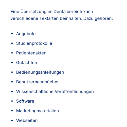
Eine Übersetzung im Dentalbereich kann
verschiedene Textarten beinhalten. Dazu gehören:
Angebote
Studienprotokolle
Patientenakten
Gutachten
Bedienungsanleitungen
Benutzerhandbücher
Wissenschaftliche Veröffentlichungen
Software
Marketingmaterialien
Webseiten