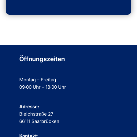
Öffnungszeiten
Montag – Freitag
09:00 Uhr – 18:00 Uhr
Adresse:
Bleichstraße 27
66111 Saarbrücken
Kontakt: