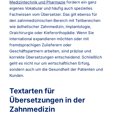
Medizintechnik und Pharmazie
fordern ein ganz
eigenes Vokabular und häufig auch spezielles
Fachwissen vom Übersetzer. Das gilt ebenso für
den zahnmedizinischen Bereich mit Teilbereichen
wie ästhetischer Zahnmedizin, Implantologie,
Oralchirurgie oder Kieferorthopädie. Wenn Sie
international expandieren möchten oder mit
fremdsprachigen Zulieferern oder
Geschäftspartnern arbeiten, sind präzise und
korrekte Übersetzungen entscheidend. Schließlich
geht es nicht nur um wirtschaftlichen Erfolg,
sondern auch um die Gesundheit der Patienten und
Kunden.
Textarten für
Übersetzungen in der
Zahnmedizin