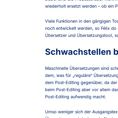
wiederholt ersetzt werden – ob ein P
Viele Funktionen in den gängigen To
noch entwickelt werden, so Félix do
Übersetzer und Übersetzungstool, so
Schwachstellen b
Maschinelle Übersetzungen sind schne
dem, was für „reguläre“ Übersetzung
dem Post-Editing gegenüber, da der 
beim Post-Editing aber vor allem d
Post-Editing aufwendig macht.
Umso weniger sich der Ausgangstext 