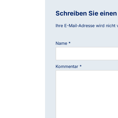
Schreiben Sie eine
Ihre E-Mail-Adresse wird nicht v
Name
*
Kommentar
*