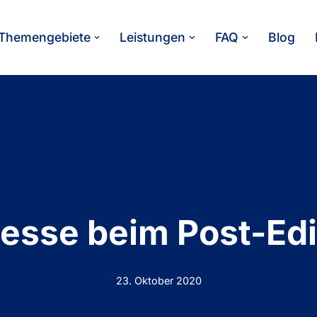
Themengebiete
Leistungen
FAQ
Blog
esse beim Post-Edi
23. Oktober 2020