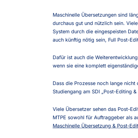
Maschinelle Übersetzungen sind lä
durchaus gut und nützlich sein. Vie
System durch die eingespeisten Date
auch künftig nötig sein, Full Post-Edi
Dafür ist auch die Weiterentwicklung
wenn sie eine komplett eigenständi
Dass die Prozesse noch lange nicht o
Studiengang am SDI „Post-Editing &
Viele Übersetzer sehen das Post-Edit
MTPE sowohl für Auftraggeber als a
Maschinelle Übersetzung & Post-Edi