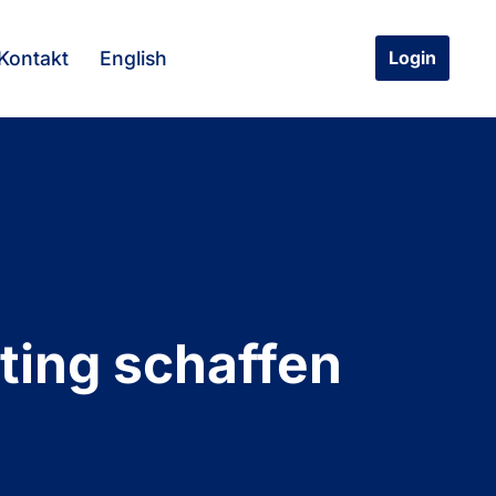
Kontakt
English
Login
ting schaffen