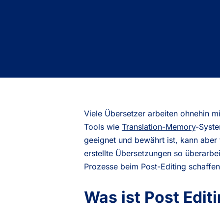
Viele Übersetzer arbeiten ohnehin m
Tools wie
Translation-Memory
-Syste
geeignet und bewährt ist, kann abe
erstellte Übersetzungen so überarbe
Prozesse beim Post-Editing schaffen
Was ist Post Editi