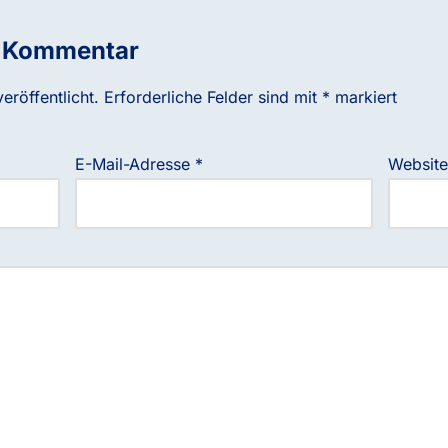
n Kommentar
eröffentlicht.
Erforderliche Felder sind mit
*
markiert
E-Mail-Adresse
*
Website