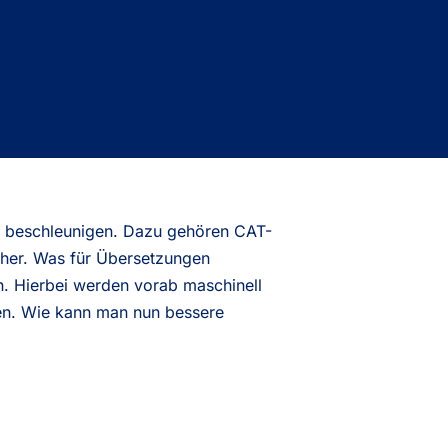
zen beschleunigen. Dazu gehören CAT-
her. Was für Übersetzungen
n. Hierbei werden vorab maschinell
hen. Wie kann man nun bessere